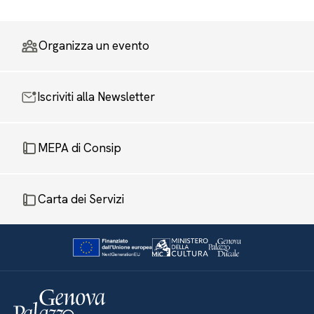
Organizza un evento
Iscriviti alla Newsletter
MEPA di Consip
Carta dei Servizi