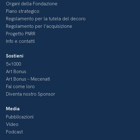
Organi della Fondazione
Piano strategico
Regolamento per la tutela del decoro
Regolamento per l’acquisizione
Progetto PNRR
Info e contatti
Sostieni
5×1000
Art Bonus
Art Bonus – Mecenati
Fai come loro
Diventa nostro Sponsor
Media
Pubblicazioni
Video
Podcast