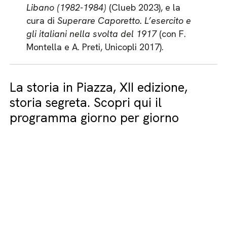
Libano (1982-1984)
(Clueb 2023), e la
cura di
Superare Caporetto. L’esercito e
gli italiani nella svolta del 1917
(con F.
Montella e A. Preti, Unicopli 2017).
La storia in Piazza, XII edizione,
storia segreta. Scopri qui il
programma giorno per giorno