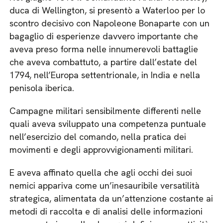
duca di Wellington, si presentò a Waterloo per lo
scontro decisivo con Napoleone Bonaparte con un
bagaglio di esperienze davvero importante che
aveva preso forma nelle innumerevoli battaglie
che aveva combattuto, a partire dall’estate del
1794, nell’Europa settentrionale, in India e nella
penisola iberica.
Campagne militari sensibilmente differenti nelle
quali aveva sviluppato una competenza puntuale
nell’esercizio del comando, nella pratica dei
movimenti e degli approvvigionamenti militari.
E aveva affinato quella che agli occhi dei suoi
nemici appariva come un’inesauribile versatilità
strategica, alimentata da un’attenzione costante ai
metodi di raccolta e di analisi delle informazioni