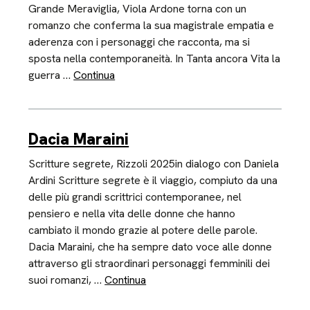
Grande Meraviglia, Viola Ardone torna con un
romanzo che conferma la sua magistrale empatia e
aderenza con i personaggi che racconta, ma si
sposta nella contemporaneità. In Tanta ancora Vita la
guerra …
Continua
Dacia Maraini
Scritture segrete, Rizzoli 2025in dialogo con Daniela
Ardini Scritture segrete è il viaggio, compiuto da una
delle più grandi scrittrici contemporanee, nel
pensiero e nella vita delle donne che hanno
cambiato il mondo grazie al potere delle parole.
Dacia Maraini, che ha sempre dato voce alle donne
attraverso gli straordinari personaggi femminili dei
suoi romanzi, …
Continua