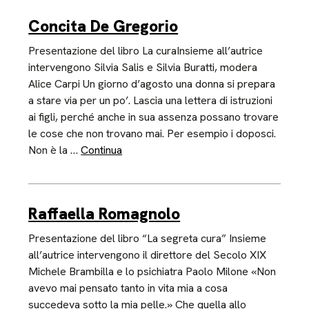
Concita De Gregorio
Presentazione del libro La curaInsieme all’autrice
intervengono Silvia Salis e Silvia Buratti, modera
Alice Carpi Un giorno d’agosto una donna si prepara
a stare via per un po’. Lascia una lettera di istruzioni
ai figli, perché anche in sua assenza possano trovare
le cose che non trovano mai. Per esempio i doposci.
Non è la …
Continua
Raffaella Romagnolo
Presentazione del libro “La segreta cura” Insieme
all’autrice intervengono il direttore del Secolo XIX
Michele Brambilla e lo psichiatra Paolo Milone «Non
avevo mai pensato tanto in vita mia a cosa
succedeva sotto la mia pelle.» Che quella allo