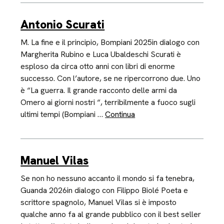
Antonio Scurati
M. La fine e il principio, Bompiani 2025in dialogo con
Margherita Rubino e Luca Ubaldeschi Scurati è
esploso da circa otto anni con libri di enorme
successo. Con l’autore, se ne ripercorrono due. Uno
è “La guerra. Il grande racconto delle armi da
Omero ai giorni nostri “, terribilmente a fuoco sugli
ultimi tempi (Bompiani …
Continua
Manuel Vilas
Se non ho nessuno accanto il mondo si fa tenebra,
Guanda 2026in dialogo con Filippo Biolé Poeta e
scrittore spagnolo, Manuel Vilas si è imposto
qualche anno fa al grande pubblico con il best seller