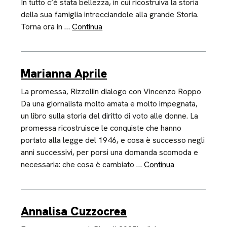
In tutto c’è stata bellezza, in cui ricostruiva la storia
della sua famiglia intrecciandole alla grande Storia.
Torna ora in …
Continua
Marianna Aprile
La promessa, Rizzoliin dialogo con Vincenzo Roppo
Da una giornalista molto amata e molto impegnata,
un libro sulla storia del diritto di voto alle donne. La
promessa ricostruisce le conquiste che hanno
portato alla legge del 1946, e cosa è successo negli
anni successivi, per porsi una domanda scomoda e
necessaria: che cosa è cambiato …
Continua
Annalisa Cuzzocrea