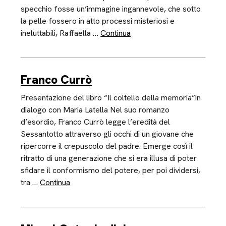
specchio fosse un’immagine ingannevole, che sotto
la pelle fossero in atto processi misteriosi e
ineluttabili, Raffaella …
Continua
Franco Currò
Presentazione del libro “Il coltello della memoria”in
dialogo con Maria Latella Nel suo romanzo
d’esordio, Franco Currò legge l’eredità del
Sessantotto attraverso gli occhi di un giovane che
ripercorre il crepuscolo del padre. Emerge così il
ritratto di una generazione che si era illusa di poter
sfidare il conformismo del potere, per poi dividersi,
tra …
Continua