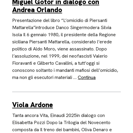
Miguel Gotor in dialogo con
Andrea Orlando
Presentazione del libro “L’omicidio di Piersanti
Mattarella”introduce Danco Singermodera Silvia
Isola Il 6 gennaio 1980, il presidente della Regione
siciliana Piersanti Mattarella, considerato l’erede
politico di Aldo Moro, viene assassinato. Dopo
l’assoluzione, nel 1999, dei neofascisti Valerio
Fioravanti e Gilberto Cavallini, a tutt’oggi si
conoscono soltanto i mandanti mafiosi dell’omicidio,
ma non gli esecutori materiali …
Continua
Viola Ardone
Tanta ancora Vita, Einaudi 2025in dialogo con
Elisabetta Pozzi Dopo la Trilogia del Novecento
composta da Il treno dei bambini, Oliva Denaro e