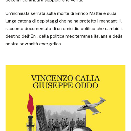
Un’inchiesta serrata sulla morte di Enrico Mattei e sulla
lunga catena di depistaggi che ne ha protetto i mandanti: il
racconto documentato di un omicidio politico che cambiò il
destino dell’Eni, della politica mediterranea italiana e della
nostra sovranità energetica.