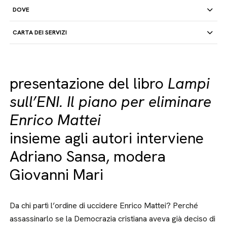
DOVE
CARTA DEI SERVIZI
presentazione del libro
Lampi
sull’ENI. Il piano per eliminare
Enrico Mattei
insieme agli autori interviene
Adriano Sansa, modera
Giovanni Mari
Da chi partì l’ordine di uccidere Enrico Mattei? Perché
assassinarlo se la Democrazia cristiana aveva già deciso di