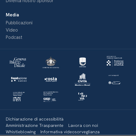
Diventa nostro Sponsor
Media
Pubblicazioni
Video
Podcast
Dichiarazione di accessibilità
Amministrazione Trasparente
Lavora con noi
Whistleblowing
Informativa videosorveglianza