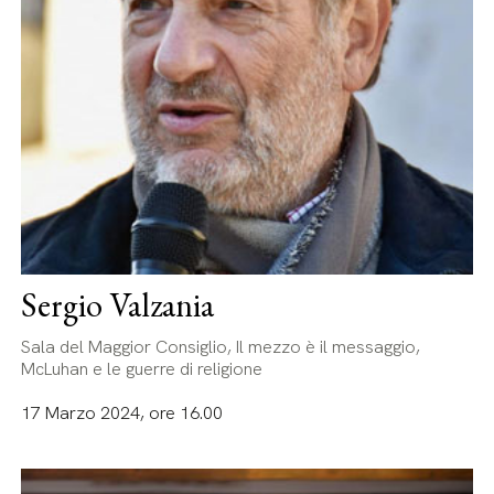
Sergio Valzania
Sala del Maggior Consiglio, Il mezzo è il messaggio,
McLuhan e le guerre di religione
17 Marzo 2024, ore 16.00