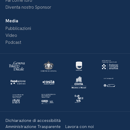
Fai come loro
Diventa nostro Sponsor
Media
Pubblicazioni
Video
Podcast
Dichiarazione di accessibilità
Amministrazione Trasparente
Lavora con noi