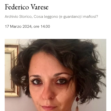
Federico Varese
Archivio Storico, Cosa leggono (e guardano) i mafiosi?
17 Marzo 2024, ore 14.00