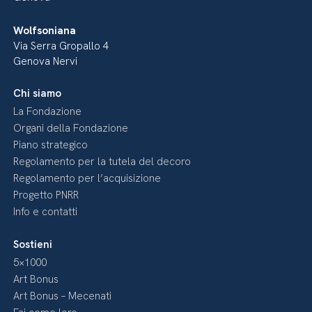
Wolfsoniana
Via Serra Gropallo 4
Genova Nervi
Chi siamo
La Fondazione
Organi della Fondazione
Piano strategico
Regolamento per la tutela del decoro
Regolamento per l’acquisizione
Progetto PNRR
Info e contatti
Sostieni
5×1000
Art Bonus
Art Bonus – Mecenati