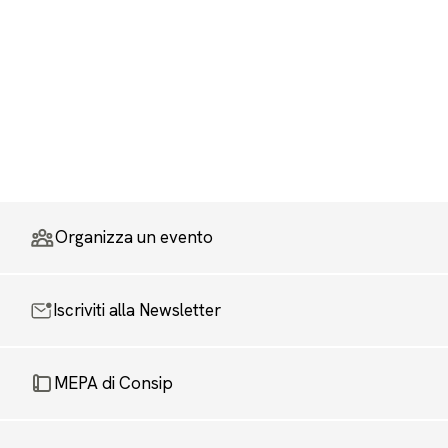
Organizza un evento
Iscriviti alla Newsletter
MEPA di Consip