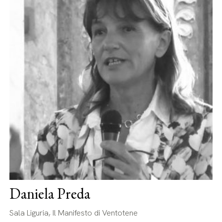
Daniela Preda
Sala Liguria, Il Manifesto di Ventotene