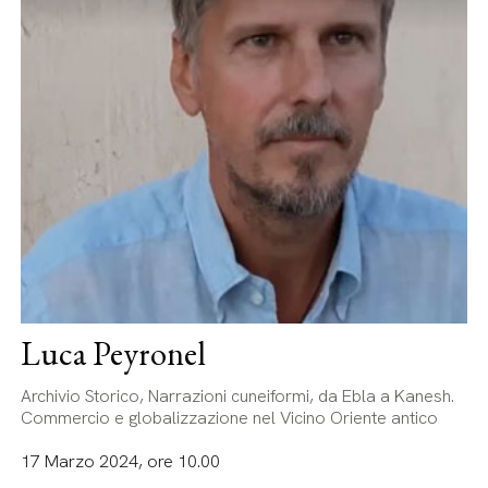
Luca Peyronel
Archivio Storico, Narrazioni cuneiformi, da Ebla a Kanesh.
Commercio e globalizzazione nel Vicino Oriente antico
17 Marzo 2024, ore 10.00