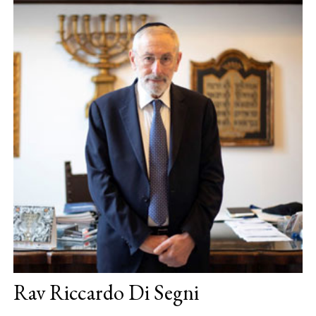
Rav Riccardo Di Segni