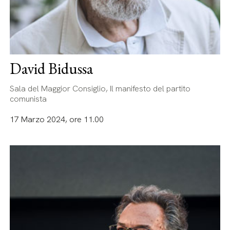
David Bidussa
Sala del Maggior Consiglio, Il manifesto del partito
comunista
17 Marzo 2024, ore 11.00