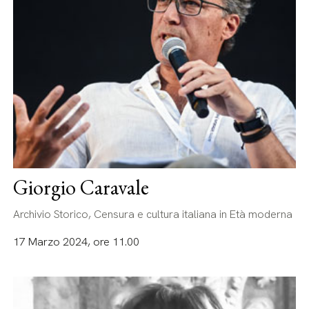
Giorgio Caravale
Archivio Storico, Censura e cultura italiana in Età moderna
17 Marzo 2024, ore 11.00