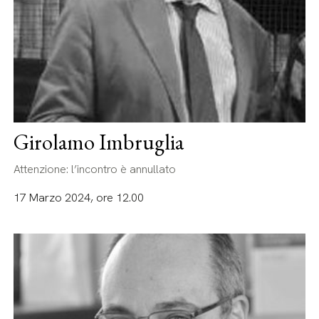
Girolamo Imbruglia
Attenzione: l’incontro è annullato
17 Marzo 2024, ore 12.00