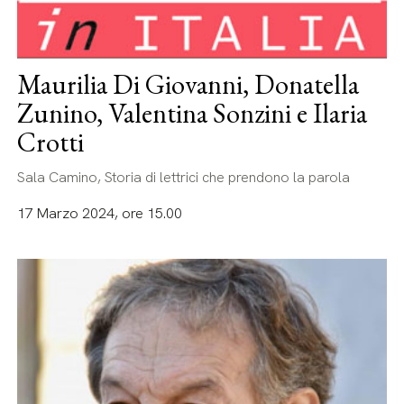
Maurilia Di Giovanni, Donatella
Zunino, Valentina Sonzini e Ilaria
Crotti
Sala Camino, Storia di lettrici che prendono la parola
17 Marzo 2024, ore 15.00