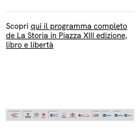
Scopri
qui il programma completo
de La Storia in Piazza XIII edizione,
libro e libertà