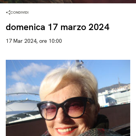
CONDIVIDI
domenica 17 marzo 2024
17 Mar 2024, ore 10:00