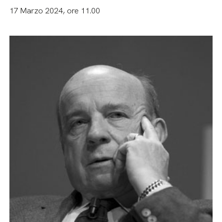
17 Marzo 2024, ore 11.00