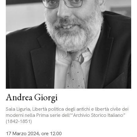
Andrea Giorgi
Sala Liguria, Libertà politica degli antichi e libertà civile dei
moderni nella Prima serie dell’“Archivio Storico Italiano”
(1842-1851)
17 Marzo 2024, ore 12.00