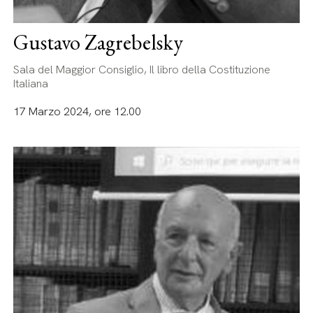
Gustavo Zagrebelsky
Sala del Maggior Consiglio, Il libro della Costituzione
Italiana
17 Marzo 2024, ore 12.00