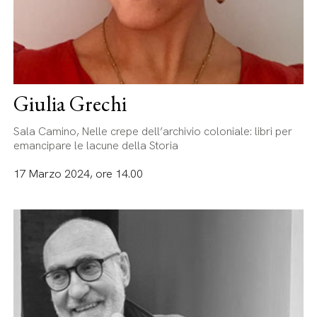
Giulia Grechi
Sala Camino, Nelle crepe dell’archivio coloniale: libri per
emancipare le lacune della Storia
17 Marzo 2024, ore 14.00