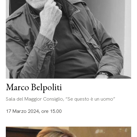
Marco Belpoliti
Sala del Maggior Consiglio, “Se questo è un uomo”
17 Marzo 2024, ore 15.00