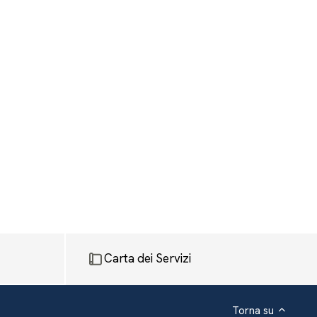
Carta dei Servizi
Torna su