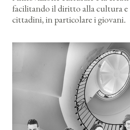
facilitando il diritto alla cultura e
cittadini, in particolare i giovani.