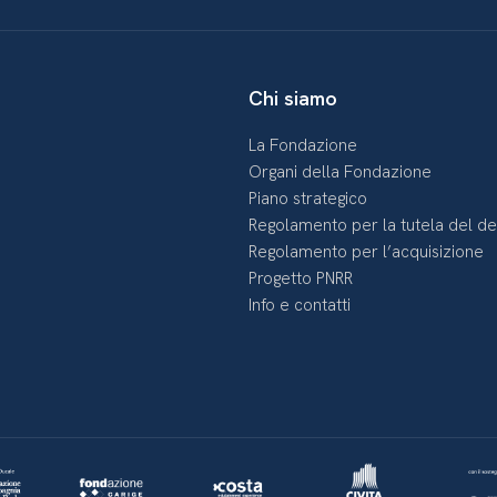
Chi siamo
La Fondazione
Organi della Fondazione
Piano strategico
Regolamento per la tutela del d
Regolamento per l’acquisizione
Progetto PNRR
Info e contatti