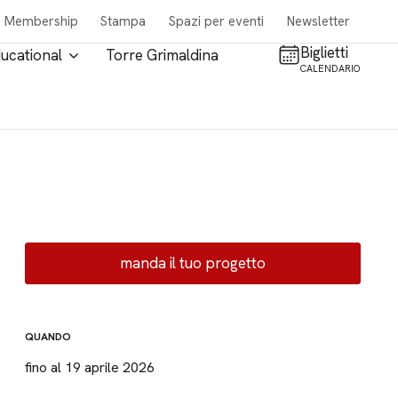
Membership
Stampa
Spazi per eventi
Newsletter
Biglietti
ucational
Torre Grimaldina
CALENDARIO
manda il tuo progetto
QUANDO
fino al 19 aprile 2026