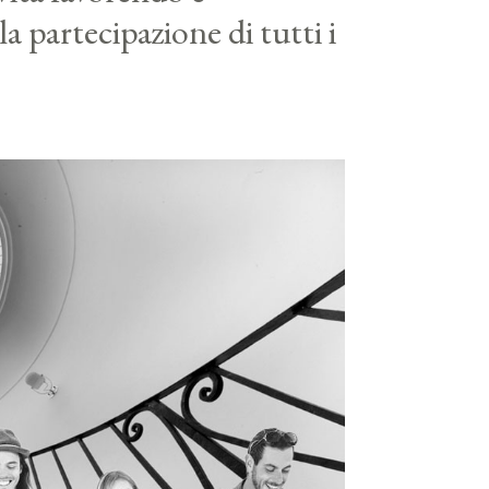
 la partecipazione di tutti i