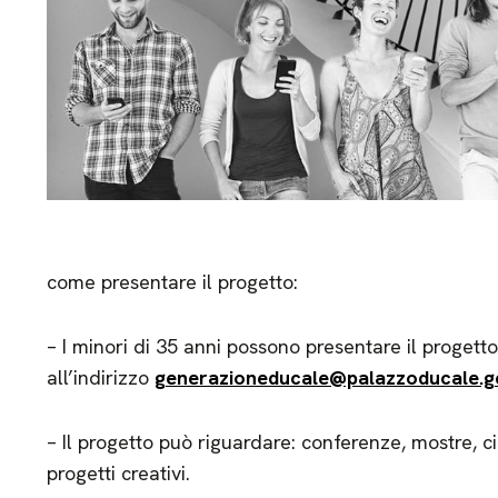
come presentare il progetto:
– I minori di 35 anni possono presentare il progetto
all’indirizzo
generazioneducale@palazzoducale.ge
– Il progetto può riguardare: conferenze, mostre, ci
progetti creativi.