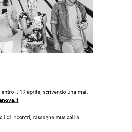
 entro il 19 aprile, scrivendo una mail
nova.it
cli di incontri, rassegne musicali e