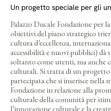
Un progetto speciale per gli u
Palazzo Ducale Fondazione per la 
obiettivi del piano strategico trie
cultura d’eccellenza, internazional
accessibilità e nuovi pubblici) dà 
soltanto come utenti, ma anche c
culturali. Si tratta di un progetto
partecipata che si inserisce nella m
Fondazione in relazione alla prom
culturale della comunità per stim
l’innovazione culturale e la creat