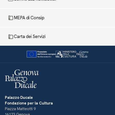
MEPA di Consip
Carta dei Servizi
Palazzo Ducale
Fondazione per la Cultura
Piazza Matteotti 9
16123 Genova