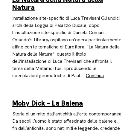
Natura
Installazione site-specific di Luca Trevisani Gli undici
archi della Loggia di Palazzo Ducale, dopo
l’installazione site-specific di Daniela Comani
Orlando’s Library, ospitano un’opera particolarmente
affine con le tematiche di Euroflora. “La Natura della
Natura della Natura”, questo il titolo
dell’installazione di Luca Trevisani che affronta il
tema della Metamorfosi riproducendo le
speculazioni geometriche di Paul …
Continua
Moby Dick – La Balena
Storia di un mito dall’antichità all’arte contemporanea
Da secoli l’uomo è stato affascinato dalle balene e,
fin dall’antichità, sono nati miti e leggende, credenze