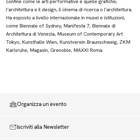
confine come le arti performative e quelle grafiche,
l’architettura e il design, il cinema di ricerca o l’architettura.
Ha esposto a livello internazionale in musei e istituzioni,
come Biennale of Sydney, Manifesta 7, Biennale di
Architettura di Venezia, Museum of Contemporary Art
Tokyo, Kunsthalle Wien, Kunstverein Braunschweig, ZKM
Karlsruhe, Magasin, Grenoble, MAXXI Roma.
Organizza un evento
Iscriviti alla Newsletter