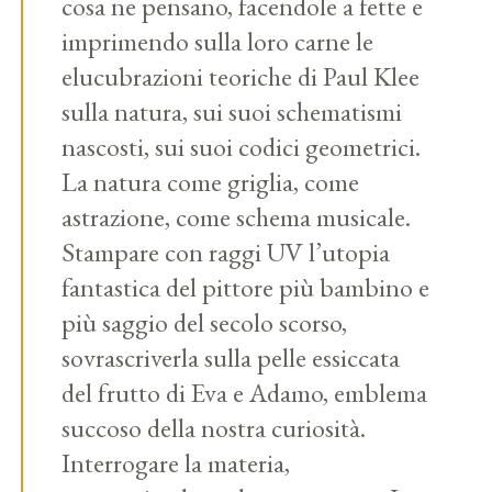
cosa ne pensano, facendole a fette e
imprimendo sulla loro carne le
elucubrazioni teoriche di Paul Klee
sulla natura, sui suoi schematismi
nascosti, sui suoi codici geometrici.
La natura come griglia, come
astrazione, come schema musicale.
Stampare con raggi UV l’utopia
fantastica del pittore più bambino e
più saggio del secolo scorso,
sovrascriverla sulla pelle essiccata
del frutto di Eva e Adamo, emblema
succoso della nostra curiosità.
Interrogare la materia,