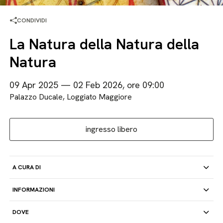
CONDIVIDI
La Natura della Natura della
Natura
09 Apr 2025 — 02 Feb 2026, ore 09:00
Palazzo Ducale, Loggiato Maggiore
ingresso libero
A CURA DI
INFORMAZIONI
DOVE