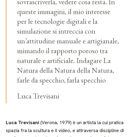
sovrascriverla, vedere cosa resta. In
queste immagini, il mio interesse
per le tecnologie digitali e la
simulazione si intreccia con
un’attitudine manuale e artigianale,
mimando il rapporto poroso tra
naturale e artificiale. Indagare La
Natura della Natura della Natura,
farle da specchio, farla specchio
Luca Trevisani
Luca Trevisani
(Verona, 1979) è un artista la cui pratica
spazia fra la scultura e il video, e attraversa discipline di