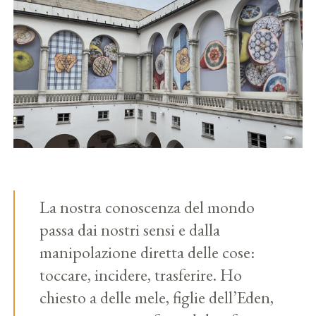
La nostra conoscenza del mondo
passa dai nostri sensi e dalla
manipolazione diretta delle cose:
toccare, incidere, trasferire. Ho
chiesto a delle mele, figlie dell’Eden,