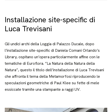
Installazione site-specific di
Luca Trevisani
Gli undici archi della Loggia di Palazzo Ducale, dopo
l’installazione site-specific di Daniela Comani Orlando’s
Library, ospitano un’opera particolarmente affine con le
tematiche di Euroflora. “La Natura della Natura della
Natura”, questo il titolo dell’installazione di Luca Trevisani
che affronta il tema della Metamorfosi riproducendo le
speculazioni geometriche di Paul Klee su fette di mele
essiccate tramite una stampante a raggi UV.