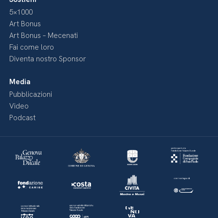
5×1000
Art Bonus
Art Bonus – Mecenati
Fai come loro
Diventa nostro Sponsor
Media
Pubblicazioni
Video
Podcast