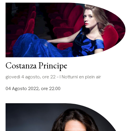
Costanza Principe
giovedì 4 agosto, ore 22 – I Notturni en plein air
04 Agosto 2022, ore 22.00