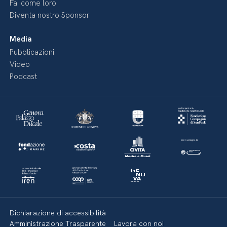
Fai come loro
Diventa nostro Sponsor
Media
Pubblicazioni
Video
Podcast
Dichiarazione di accessibilità
Amministrazione Trasparente
Lavora con noi