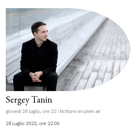
Sergey Tanin
giovedì 28 luglio, ore 22 I Notturni en plein air
28 Luglio 2022, ore 22.00