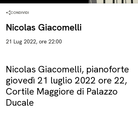
CONDIVIDI
Nicolas Giacomelli
21 Lug 2022, ore 22:00
Nicolas Giacomelli, pianoforte
giovedì 21 luglio 2022 ore 22,
Cortile Maggiore di Palazzo
Ducale