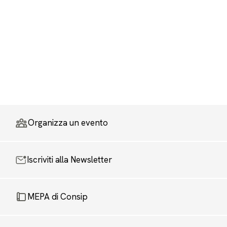
Organizza un evento
Iscriviti alla Newsletter
MEPA di Consip