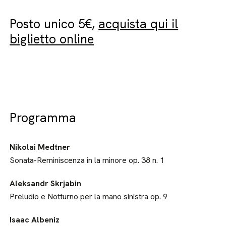
Posto unico 5€,
acquista qui il
biglietto online
Programma
Nikolai Medtner
Sonata-Reminiscenza in la minore op. 38 n. 1
Aleksandr Skrjabin
Preludio e Notturno per la mano sinistra op. 9
Isaac Albeniz