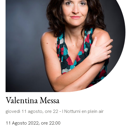
Valentina Messa
giovedì 11 agosto, ore 22 – I Notturni en plein air
11 Agosto 2022, ore 22.00