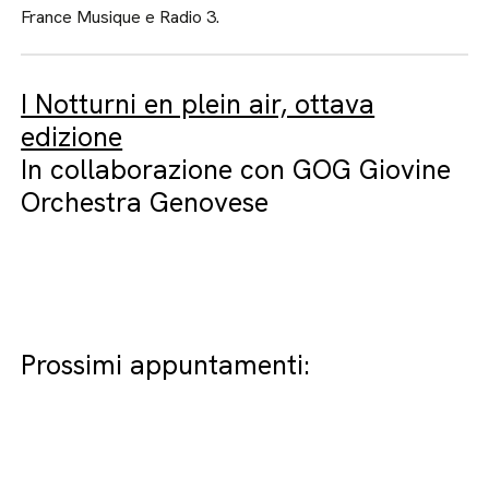
France Musique e Radio 3.
I Notturni en plein air, ottava
edizione
In collaborazione con GOG Giovine
Orchestra Genovese
Prossimi appuntamenti: