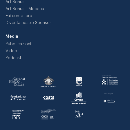
Art Bonus
Art Bonus – Mecenati
Fai come loro
Diventa nostro Sponsor
Media
Pubblicazioni
Video
Podcast