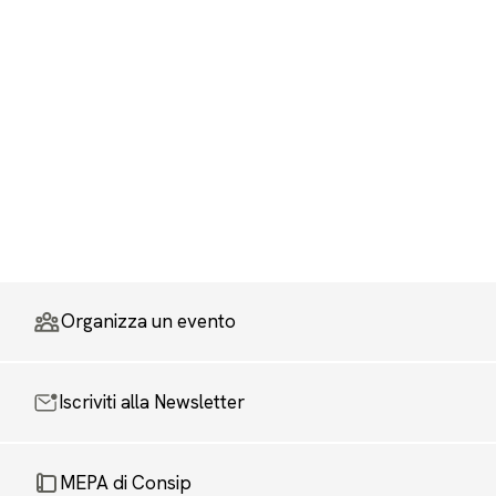
Organizza un evento
Iscriviti alla Newsletter
MEPA di Consip