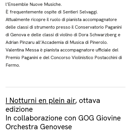
l’Ensemble Nuove Musiche.
È frequentemente ospite di Sentieri Selvaggi.
Attualmente ricopre il ruolo di pianista accompagnatore
delle classi di strumento presso il Conservatorio Paganini
di Genova e delle classi di violino di Dora Schwarzberg e
Adrian Pinzaru all’Accademia di Musica di Pinerolo.
Valentina Messa è pianista accompagnatore ufficiale del
Premio Paganini e del Concorso Violinistico Postacchini di
Fermo.
I Notturni en plein air
, ottava
edizione
In collaborazione con GOG Giovine
Orchestra Genovese