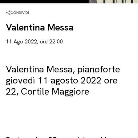
CONDIVIDI
Valentina Messa
11 Ago 2022, ore 22:00
Valentina Messa, pianoforte
giovedì 11 agosto 2022 ore
22, Cortile Maggiore