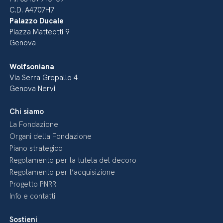
C.D. A4707H7
Palazzo Ducale
Piazza Matteotti 9
Genova
Wolfsoniana
Via Serra Gropallo 4
Genova Nervi
Chi siamo
La Fondazione
Organi della Fondazione
Piano strategico
Regolamento per la tutela del decoro
Regolamento per l’acquisizione
Progetto PNRR
Info e contatti
Sostieni