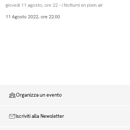
giovedì 11 agosto, ore 22 – I Notturni en plein air
11 Agosto 2022, ore 22.00
Organizza un evento
Iscriviti alla Newsletter