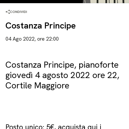
CONDIVIDI
Costanza Principe
04 Ago 2022, ore 22:00
Costanza Principe, pianoforte
giovedì 4 agosto 2022 ore 22,
Cortile Maggiore
Posto unico: 5€,
acquista qui i