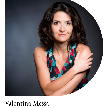
Valentina Messa