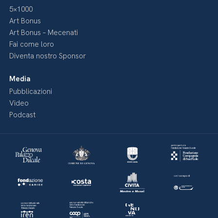
5×1000
Art Bonus
Art Bonus – Mecenati
Fai come loro
Diventa nostro Sponsor
Media
Pubblicazioni
Video
Podcast