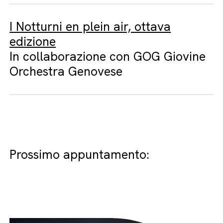
I Notturni en plein air, ottava
edizione
In collaborazione con GOG Giovine
Orchestra Genovese
Prossimo appuntamento: