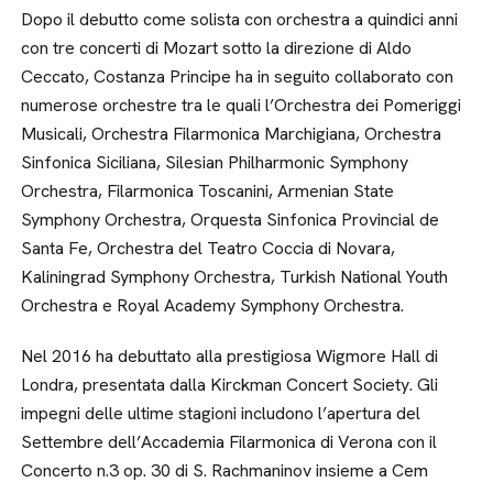
Dopo il debutto come solista con orchestra a quindici anni
con tre concerti di Mozart sotto la direzione di Aldo
Ceccato, Costanza Principe ha in seguito collaborato con
numerose orchestre tra le quali l’Orchestra dei Pomeriggi
Musicali, Orchestra Filarmonica Marchigiana, Orchestra
Sinfonica Siciliana, Silesian Philharmonic Symphony
Orchestra, Filarmonica Toscanini, Armenian State
Symphony Orchestra, Orquesta Sinfonica Provincial de
Santa Fe, Orchestra del Teatro Coccia di Novara,
Kaliningrad Symphony Orchestra, Turkish National Youth
Orchestra e Royal Academy Symphony Orchestra.
Nel 2016 ha debuttato alla prestigiosa Wigmore Hall di
Londra, presentata dalla Kirckman Concert Society. Gli
impegni delle ultime stagioni includono l’apertura del
Settembre dell’Accademia Filarmonica di Verona con il
Concerto n.3 op. 30 di S. Rachmaninov insieme a Cem