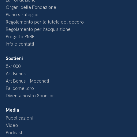
Organi della Fondazione
Piano strategico
Regolamento per la tutela del decoro
Regolamento per l’acquisizione
Progetto PNRR
Info e contatti
Sostieni
5×1000
Art Bonus
Art Bonus – Mecenati
Fai come loro
Diventa nostro Sponsor
Media
Pubblicazioni
Video
Podcast