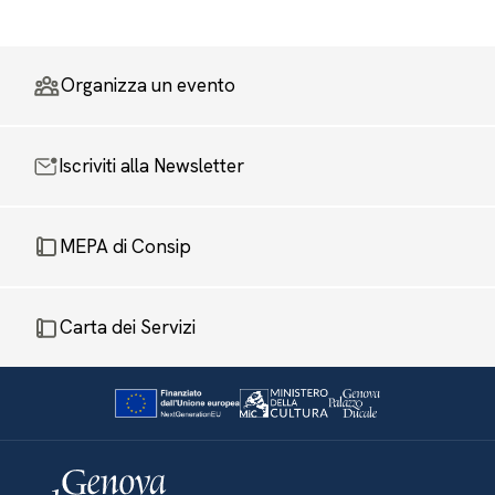
Organizza un evento
Iscriviti alla Newsletter
MEPA di Consip
Carta dei Servizi