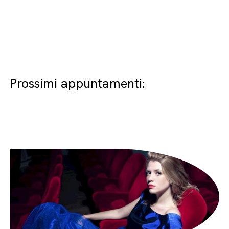
Prossimi appuntamenti: