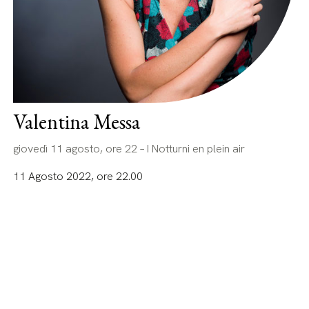
Valentina Messa
giovedì 11 agosto, ore 22 – I Notturni en plein air
11 Agosto 2022, ore 22.00