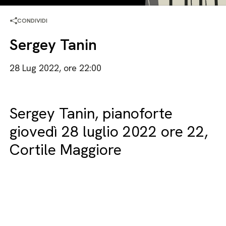
CONDIVIDI
Sergey Tanin
28 Lug 2022, ore 22:00
Sergey Tanin, pianoforte
giovedì 28 luglio 2022 ore 22,
Cortile Maggiore