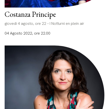
Costanza Principe
giovedì 4 agosto, ore 22 – I Notturni en plein air
04 Agosto 2022, ore 22.00