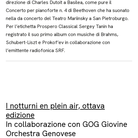
direzione di Charles Dutoit a Basilea, come pure il
Concerto per pianoforte n. 4 di Beethoven che ha suonato
nella da concerto del Teatro Mariinsky a San Pietroburgo.
Per l’etichetta Prospero Classical Sergey Tanin ha
registrato il suo primo album con musiche di Brahms,
Schubert-Liszt e Prokof’ev in collaborazione con
l’emittente radiofonica SRF.
I notturni en plein air, ottava
edizione
In collaborazione con GOG Giovine
Orchestra Genovese