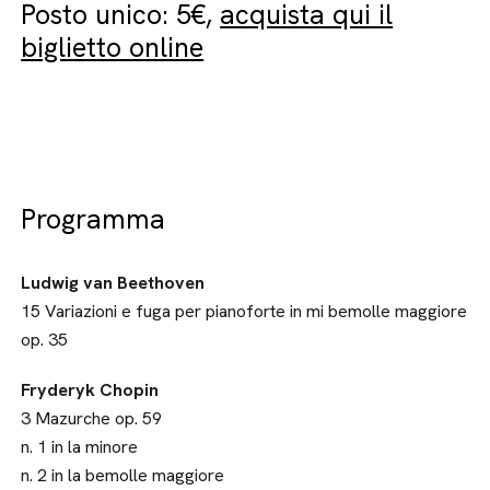
Posto unico: 5€,
acquista qui il
biglietto online
Programma
Ludwig van Beethoven
15 Variazioni e fuga per pianoforte in mi bemolle maggiore
op. 35
Fryderyk Chopin
3 Mazurche op. 59
n. 1 in la minore
n. 2 in la bemolle maggiore