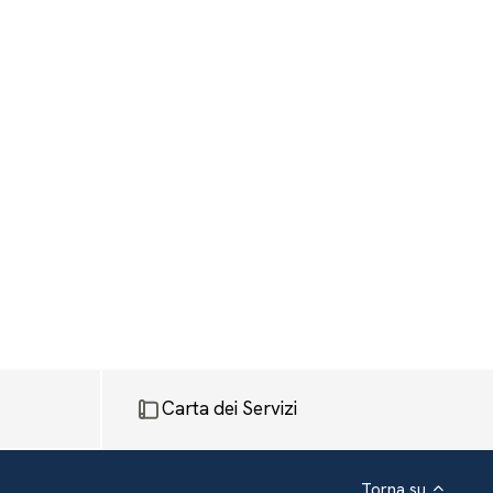
Carta dei Servizi
Torna su