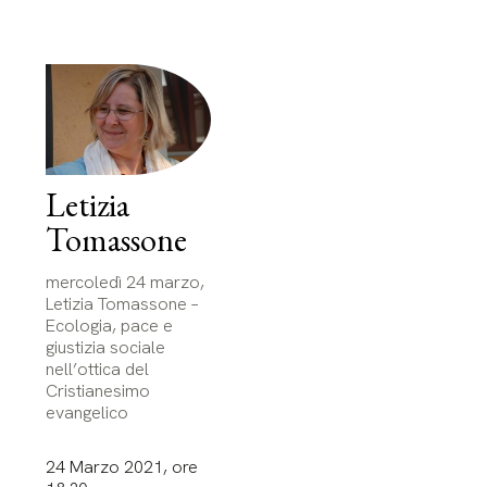
Letizia
Tomassone
mercoledì 24 marzo,
Letizia Tomassone –
Ecologia, pace e
giustizia sociale
nell’ottica del
Cristianesimo
evangelico
24 Marzo 2021, ore