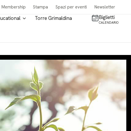
Membership
Stampa
Spazi per eventi
Newsletter
Biglietti
ucational
Torre Grimaldina
CALENDARIO