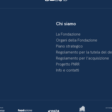
Chi siamo
La Fondazione
Organi della Fondazione
Piano strategico
Regolamento per la tutela del d
Regolamento per l’acquisizione
Progetto PNRR
Info e contatti