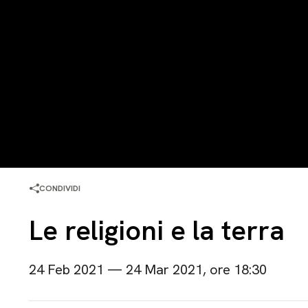
CONDIVIDI
Le religioni e la terra
24 Feb 2021 — 24 Mar 2021, ore 18:30