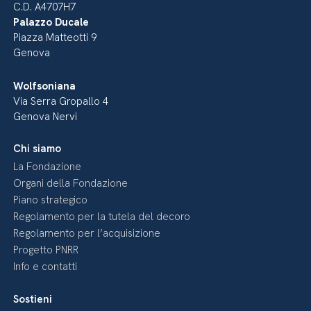
C.D. A4707H7
Palazzo Ducale
Piazza Matteotti 9
Genova
Wolfsoniana
Via Serra Gropallo 4
Genova Nervi
Chi siamo
La Fondazione
Organi della Fondazione
Piano strategico
Regolamento per la tutela del decoro
Regolamento per l’acquisizione
Progetto PNRR
Info e contatti
Sostieni