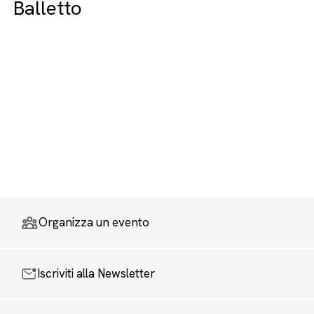
Balletto
Organizza un evento
Iscriviti alla Newsletter