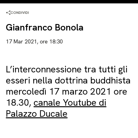
CONDIVIDI
Gianfranco Bonola
17 Mar 2021, ore 18:30
L’interconnessione tra tutti gli
esseri nella dottrina buddhista
mercoledì 17 marzo 2021 ore
18.30,
canale Youtube di
Palazzo Ducale