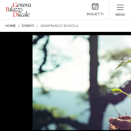
Salta al contenuto
BIGLIETTI
MENU
HOME
EVENTI
GIANFRANCO BONOLA