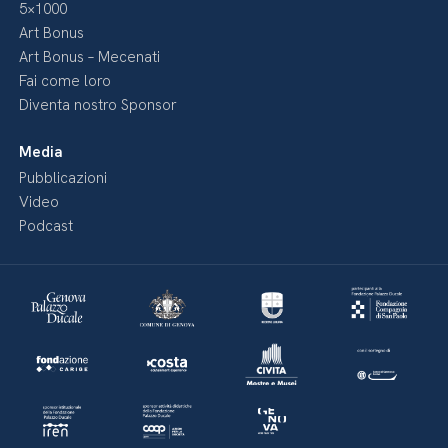
5×1000
Art Bonus
Art Bonus – Mecenati
Fai come loro
Diventa nostro Sponsor
Media
Pubblicazioni
Video
Podcast