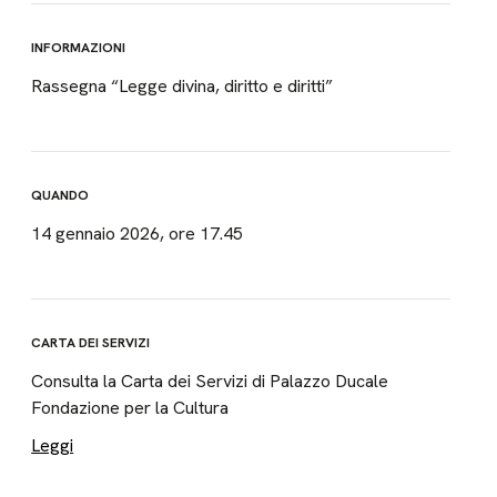
INFORMAZIONI
Rassegna “Legge divina, diritto e diritti”
QUANDO
14 gennaio 2026, ore 17.45
CARTA DEI SERVIZI
Consulta la Carta dei Servizi di Palazzo Ducale
Fondazione per la Cultura
Leggi