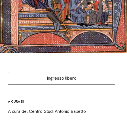
Ingresso libero
A CURA DI
A cura del Centro Studi Antonio Balletto