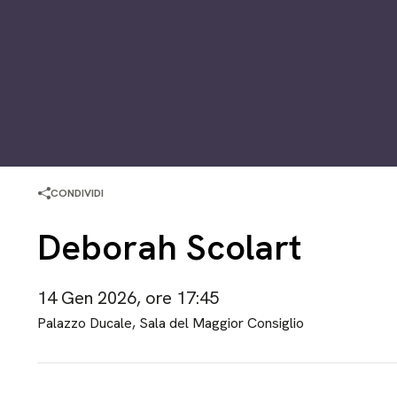
CONDIVIDI
Deborah Scolart
14 Gen 2026, ore 17:45
Palazzo Ducale, Sala del Maggior Consiglio