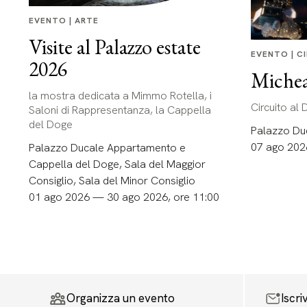
EVENTO | ARTE
Visite al Palazzo estate
EVENTO | C
2026
Michea
la mostra dedicata a Mimmo Rotella, i
Circuito al
Saloni di Rappresentanza, la Cappella
del Doge
Palazzo Du
07 ago 202
Palazzo Ducale Appartamento e
Cappella del Doge, Sala del Maggior
Consiglio, Sala del Minor Consiglio
01 ago 2026 — 30 ago 2026, ore 11:00
Organizza un evento
Iscri