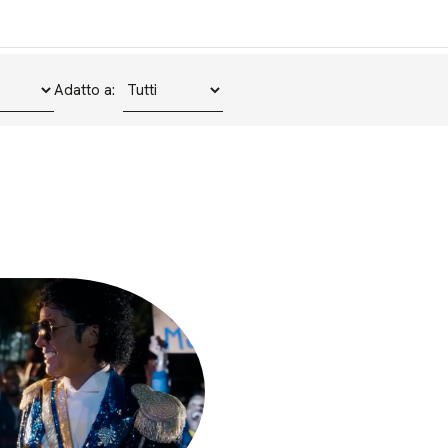
Adatto a: