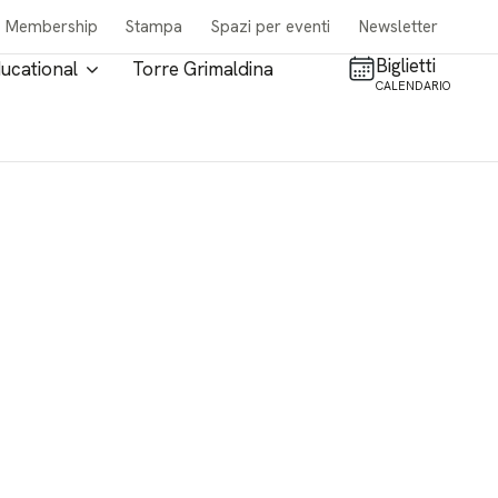
Membership
Stampa
Spazi per eventi
Newsletter
Biglietti
ucational
Torre Grimaldina
CALENDARIO