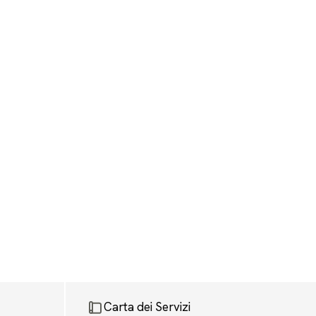
Carta dei Servizi