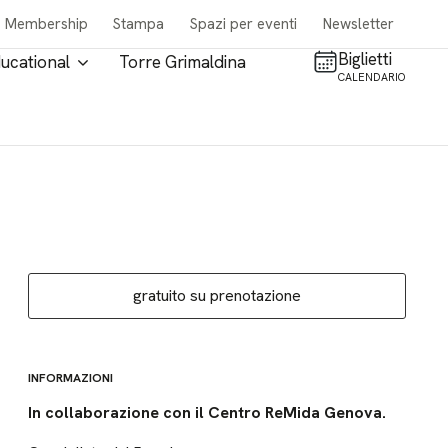
Membership
Stampa
Spazi per eventi
Newsletter
Biglietti
ucational
Torre Grimaldina
CALENDARIO
gratuito su prenotazione
INFORMAZIONI
In collaborazione con il Centro ReMida Genova.