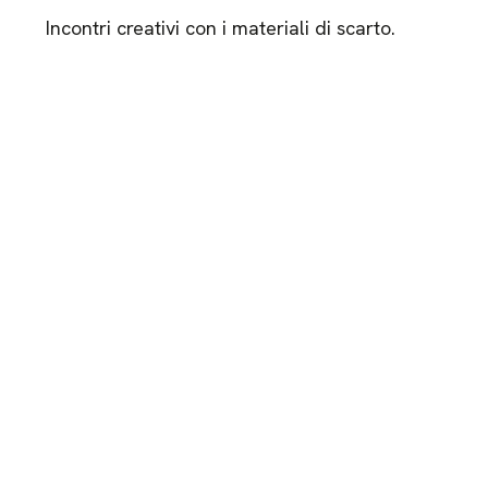
Incontri creativi con i materiali di scarto.