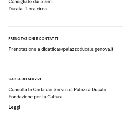
Consigliato dai 5 anni
Durata: 1 ora circa
PRENOTAZIONI E CONTATTI
Prenotazione a didattica@palazzoducale.genova.it
CARTA DEI SERVIZI
Consulta la Carta dei Servizi di Palazzo Ducale
Fondazione per la Cultura
Leggi