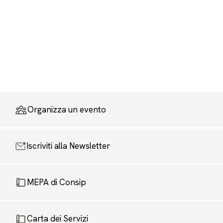
Organizza un evento
Iscriviti alla Newsletter
MEPA di Consip
Carta dei Servizi