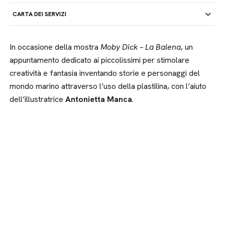
CARTA DEI SERVIZI
In occasione della mostra
Moby Dick – La Balena
, un
appuntamento dedicato ai piccolissimi per stimolare
creatività e fantasia inventando storie e personaggi del
mondo marino attraverso l’uso della plastilina, con l’aiuto
dell’illustratrice
Antonietta Manca
.