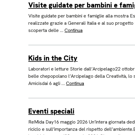
Visite guidate per bambini e fami
Visite guidate per bambini e famiglie alla mostra Esch
realizzate grazie a Generali Italia e al suo progetto
scoperta delle …
Continua
Kids in the City
Laboratori e letture Storie dall’Arcipelago22 ottobr
belle chepopolano l’Arcipelago della Creatività, lo 
Amicisdai 6 agli …
Continua
Eventi speciali
ReMida Day16 maggio 2026 Un’intera giornata dedicata 
riciclo e sull’importanza del rispetto dell’ambient