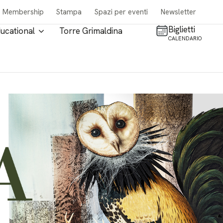
Membership
Stampa
Spazi per eventi
Newsletter
Biglietti
ucational
Torre Grimaldina
CALENDARIO