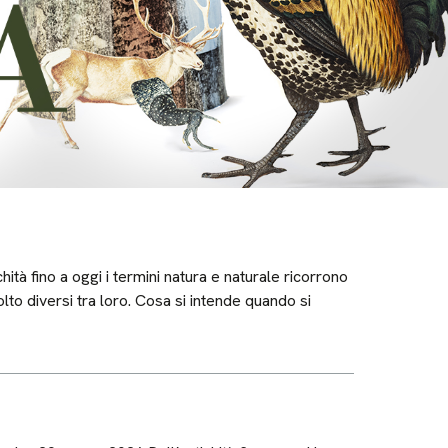
tà fino a oggi i termini natura e naturale ricorrono
olto diversi tra loro. Cosa si intende quando si