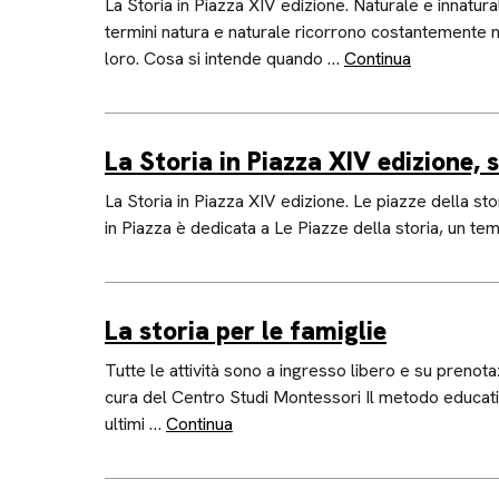
La Storia in Piazza XIV edizione. Naturale e innatu
termini natura e naturale ricorrono costantemente nel
loro. Cosa si intende quando …
Continua
La Storia in Piazza XIV edizione, 
La Storia in Piazza XIV edizione. Le piazze della 
in Piazza è dedicata a Le Piazze della storia, un tem
La storia per le famiglie
Tutte le attività sono a ingresso libero e su preno
cura del Centro Studi Montessori Il metodo educativ
ultimi …
Continua