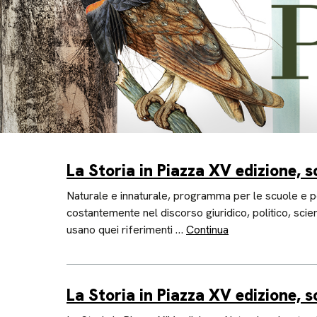
La Storia in Piazza XV edizione, s
Naturale e innaturale, programma per le scuole e per
costantemente nel discorso giuridico, politico, scien
usano quei riferimenti …
Continua
La Storia in Piazza XV edizione, s