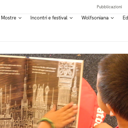
Pubblicazioni
Mostre
Incontri e festival
Wolfsoniana
Ed