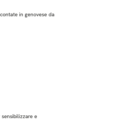
accontate in genovese da
 sensibilizzare e