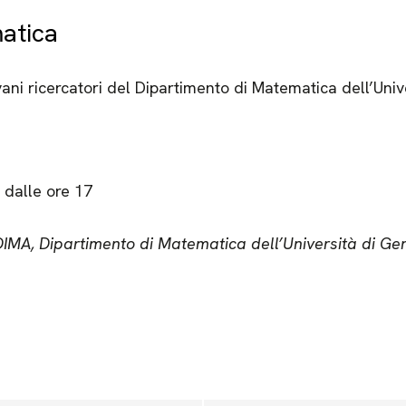
atica
ni ricercatori del Dipartimento di Matematica dell’Univ
 dalle ore 17
DIMA, Dipartimento di Matematica dell’Università di Ge