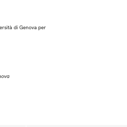
ersità di Genova per
nova