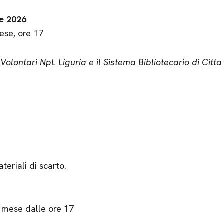
e 2026
ese, ore 17
 Volontari NpL Liguria e il Sistema Bibliotecario di Citt
ateriali di scarto.
 mese dalle ore 17