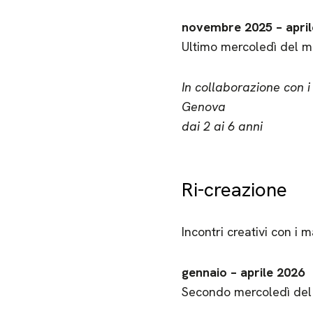
novembre 2025 – april
Ultimo mercoledì del m
In collaborazione con i
Genova
dai 2 ai 6 anni
Ri-creazione
Incontri creativi con i m
gennaio – aprile 2026
Secondo mercoledì del