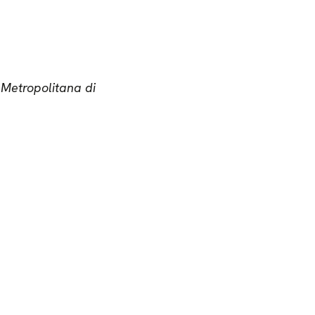
a Metropolitana di