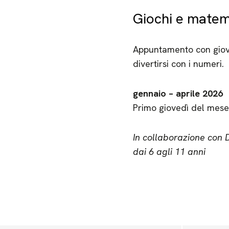
Giochi e matem
Appuntamento con giova
divertirsi con i numeri.
gennaio – aprile 2026
Primo giovedì del mese
In collaborazione con 
dai 6 agli 11 anni