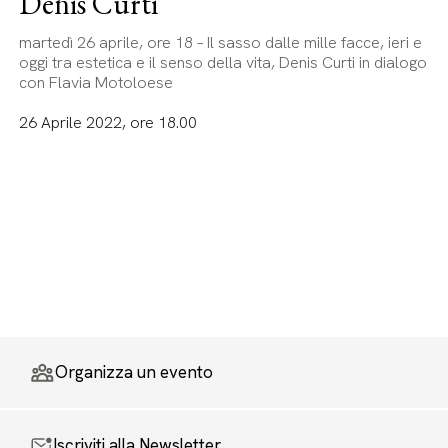
Denis Curti
martedì 26 aprile, ore 18 – Il sasso dalle mille facce, ieri e
oggi tra estetica e il senso della vita, Denis Curti in dialogo
con Flavia Motoloese
26 Aprile 2022, ore 18.00
Organizza un evento
Iscriviti alla Newsletter