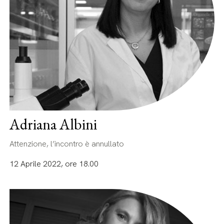
Adriana Albini
Attenzione, l’incontro è annullato
12 Aprile 2022, ore 18.00