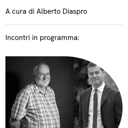
A cura di Alberto Diaspro
Incontri in programma: