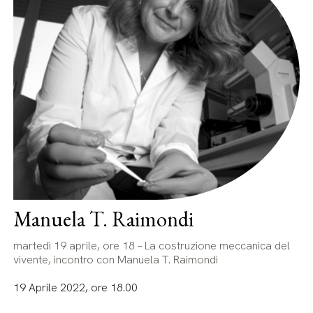
Manuela T. Raimondi
martedì 19 aprile, ore 18 – La costruzione meccanica del
vivente, incontro con Manuela T. Raimondi
19 Aprile 2022, ore 18.00