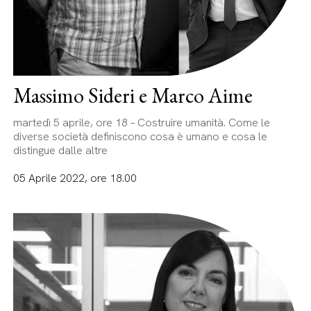
Massimo Sideri e Marco Aime
martedì 5 aprile, ore 18 – Costruire umanità. Come le
diverse società definiscono cosa è umano e cosa le
distingue dalle altre
05 Aprile 2022, ore 18.00