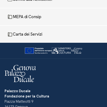
MEPA di Consip
Carta dei Servizi
Palazzo Ducale
Fondazione per la Cultura
Piazza Matteotti 9
16123 Genova