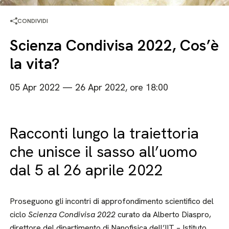
CONDIVIDI
Scienza Condivisa 2022, Cos’è
la vita?
05 Apr 2022 — 26 Apr 2022, ore 18:00
Racconti lungo la traiettoria
che unisce il sasso all’uomo
dal 5 al 26 aprile 2022
Proseguono gli incontri di approfondimento scientifico del
ciclo
Scienza Condivisa 2022
curato da Alberto Diaspro,
direttore del dipartimento di Nanofisica dell’IIT – Istituto