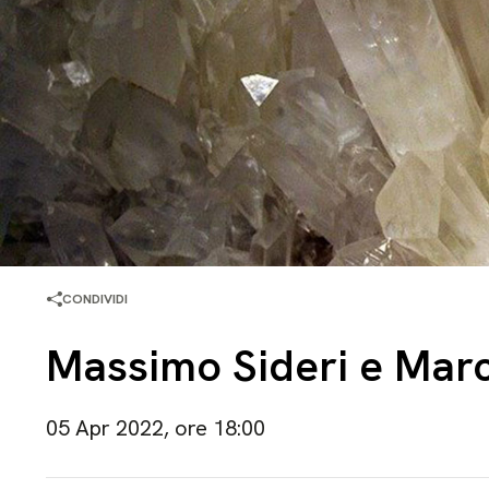
CONDIVIDI
Massimo Sideri e Mar
05 Apr 2022, ore 18:00