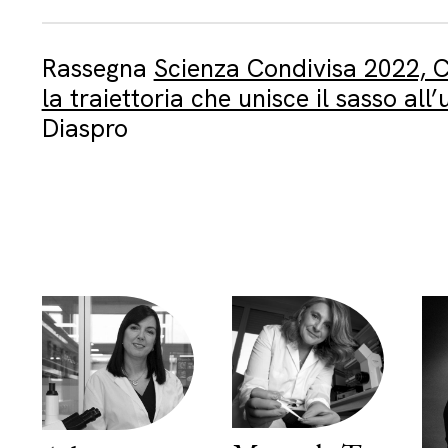
Rassegna
Scienza Condivisa 2022, C
la traiettoria che unisce il sasso al
Diaspro