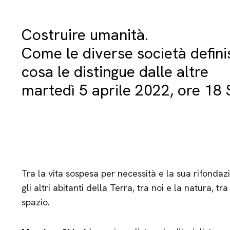
Costruire umanità.
Come le diverse società defin
cosa le distingue dalle altre
martedì 5 aprile 2022, ore 18 
Tra la vita sospesa per necessità e la sua rifondaz
gli altri abitanti della Terra, tra noi e la natura,
spazio.