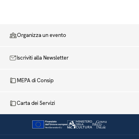
Organizza un evento
Iscriviti alla Newsletter
MEPA di Consip
Carta dei Servizi