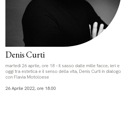
Denis Curti
martedì 26 aprile, ore 18 – Il sasso dalle mille facce, ieri e
oggi tra estetica e il senso della vita, Denis Curti in dialogo
con Flavia Motoloese
26 Aprile 2022, ore 18.00