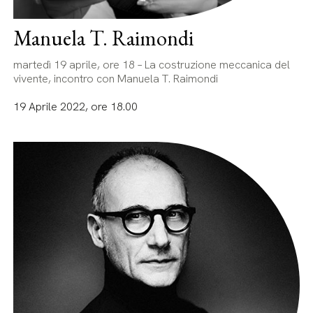
Manuela T. Raimondi
martedì 19 aprile, ore 18 – La costruzione meccanica del
vivente, incontro con Manuela T. Raimondi
19 Aprile 2022, ore 18.00