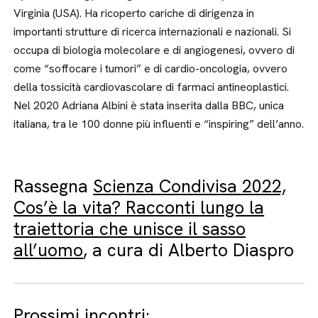
Virginia (USA). Ha ricoperto cariche di dirigenza in
importanti strutture di ricerca internazionali e nazionali. Si
occupa di biologia molecolare e di angiogenesi, ovvero di
come “soffocare i tumori” e di cardio-oncologia, ovvero
della tossicità cardiovascolare di farmaci antineoplastici.
Nel 2020 Adriana Albini è stata inserita dalla BBC, unica
italiana, tra le 100 donne più influenti e “inspiring” dell’anno.
Rassegna
Scienza Condivisa 2022,
Cos’è la vita? Racconti lungo la
traiettoria che unisce il sasso
all’uomo
, a cura di Alberto Diaspro
Prossimi incontri: