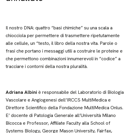
Il nostro DNA: quattro “basi chimiche” su una scala a
chiocciola per permettere di trasmettere ripetutamente
alle cellule, un “testo, il libro della nostra vita. Parole o
frasi che portano i messaggi utili a costruire le proteine e
che permettono combinazioni innumerevoli in “codice” a
tracciare i contorni della nostra pluralità.
Adriana Albini
è responsabile del Laboratorio di Biologia
Vascolare e Angiogenesi dell’IRCCS MultiMedica e
Direttore Scientifico della Fondazione MultiMedica Onlus.
E’ docente di Patologia Generale all’Università Milano
Bicocca e Professor, Affiliate Faculty alla School of
Systems Biology, George Mason University, Fairfax,