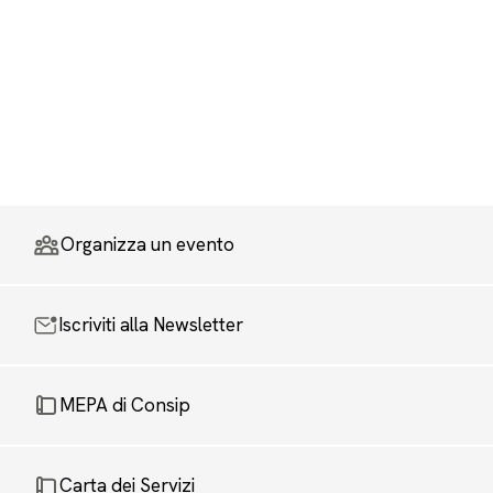
Organizza un evento
Iscriviti alla Newsletter
MEPA di Consip
Carta dei Servizi