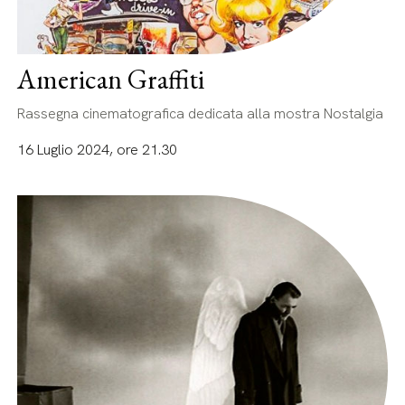
American Graffiti
Rassegna cinematografica dedicata alla mostra Nostalgia
16 Luglio 2024, ore 21.30