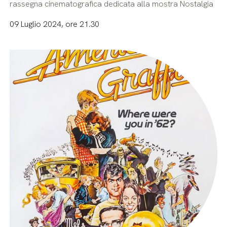
rassegna cinematografica dedicata alla mostra Nostalgia
09 Luglio 2024, ore 21.30