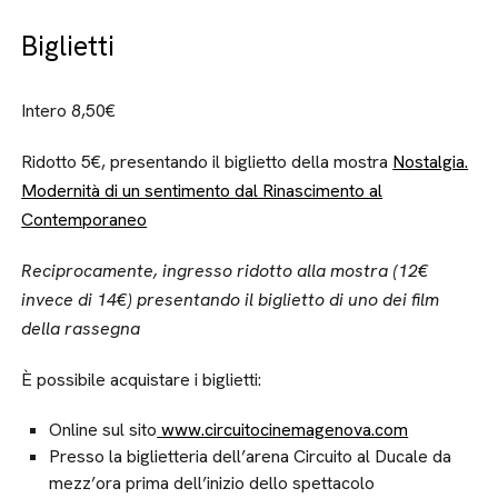
Biglietti
Intero 8,50€
Ridotto 5€, presentando il biglietto della mostra
Nostalgia.
Modernità di un sentimento dal Rinascimento al
Contemporaneo
Reciprocamente, ingresso ridotto alla mostra (12€
invece di 14€) presentando il biglietto di uno dei film
della rassegna
È possibile acquistare i biglietti:
Online sul sito
www.circuitocinemagenova.com
Presso la biglietteria dell’arena Circuito al Ducale da
mezz’ora prima dell’inizio dello spettacolo