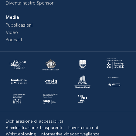
Diventa nostro Sponsor
Media
Pubblicazioni
Video
Podcast
Dichiarazione di accessibilità
Amministrazione Trasparente
Lavora con noi
Whistleblowing
Informativa videosorveglianza