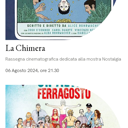
La Chimera
Rassegna cinematografica dedicata alla mostra Nostalgia
06 Agosto 2024, ore 21.30