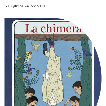
30 Luglio 2024, ore 21.30