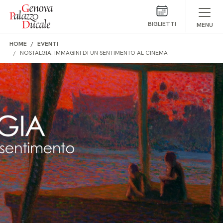
Salta al contenuto
BIGLIETTI
MENU
HOME
EVENTI
NOSTALGIA. IMMAGINI DI UN SENTIMENTO AL CINEMA