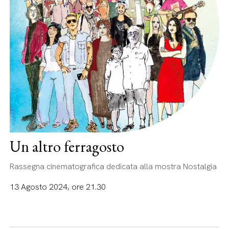
Un altro ferragosto
Rassegna cinematografica dedicata alla mostra Nostalgia
13 Agosto 2024, ore 21.30