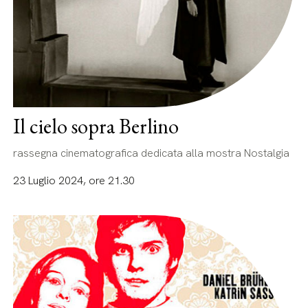
Il cielo sopra Berlino
rassegna cinematografica dedicata alla mostra Nostalgia
23 Luglio 2024, ore 21.30