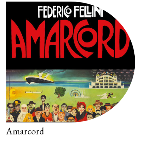
Amarcord