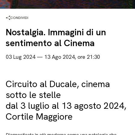
CONDIVIDI
Nostalgia. Immagini di un
sentimento al Cinema
03 Lug 2024 — 13 Ago 2024, ore 21:30
Circuito al Ducale, cinema
sotto le stelle
dal 3 luglio al 13 agosto 2024,
Cortile Maggiore
Diagnosticata in età moderna come una patologia che