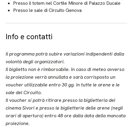
Presso il totem nel Cortile Minore di Palazzo Ducale
Presso le sale di Circuito Genova
Info e contatti
Il programma potrà subire variazioni indipendenti dalla
volontà degli organizzatori.
Il biglietto non è rimborsabile.
In caso di meteo avverso
la proiezione verrà annullata e sarà corrisposto un
voucher utilizzabile entro 30 gg. in tutte le arene e le
sale del Circuito.
Il voucher si potrà ritirare presso la biglietteria del
cinema Sivori e presso le biglietterie delle arene (negli
orari di apertura) entro 48 ore dalla data della mancata
proiezione.