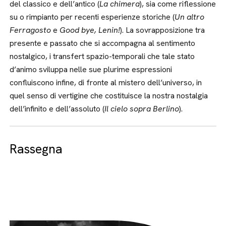
del classico e dell’antico (
La chimera
), sia come riflessione
su o rimpianto per recenti esperienze storiche (
Un altro
Ferragosto
e
Good bye, Lenin!
). La sovrapposizione tra
presente e passato che si accompagna al sentimento
nostalgico, i transfert spazio-temporali che tale stato
d’animo sviluppa nelle sue plurime espressioni
confluiscono infine, di fronte al mistero dell’universo, in
quel senso di vertigine che costituisce la nostra nostalgia
dell’infinito e dell’assoluto (
Il cielo sopra Berlino
).
Rassegna