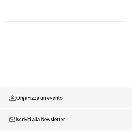
Organizza un evento
Iscriviti alla Newsletter