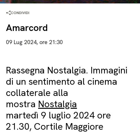
CONDIVIDI
Amarcord
09 Lug 2024, ore 21:30
Rassegna Nostalgia. Immagini
di un sentimento al cinema
collaterale alla
mostra
Nostalgia
martedì 9 luglio 2024 ore
21.30, Cortile Maggiore