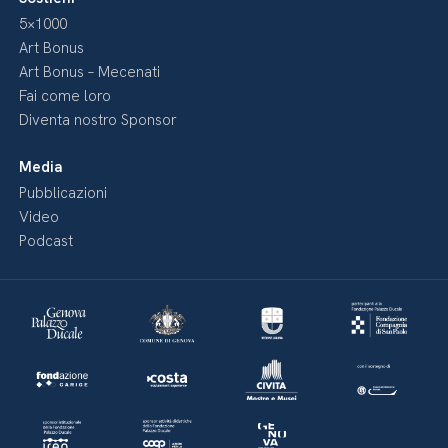
5×1000
Art Bonus
Art Bonus – Mecenati
Fai come loro
Diventa nostro Sponsor
Media
Pubblicazioni
Video
Podcast