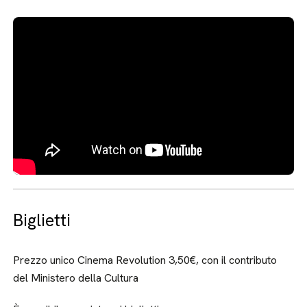
Biglietti
Prezzo unico Cinema Revolution 3,50€, con il contributo
del Ministero della Cultura