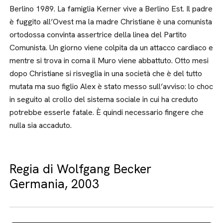
Berlino 1989. La famiglia Kerner vive a Berlino Est. Il padre
è fuggito all’Ovest ma la madre Christiane è una comunista
ortodossa convinta assertrice della linea del Partito
Comunista. Un giorno viene colpita da un attacco cardiaco e
mentre si trova in coma il Muro viene abbattuto. Otto mesi
dopo Christiane si risveglia in una società che è del tutto
mutata ma suo figlio Alex è stato messo sull’avviso: lo choc
in seguito al crollo del sistema sociale in cui ha creduto
potrebbe esserle fatale. È quindi necessario fingere che
nulla sia accaduto.
Regia di Wolfgang Becker
Germania, 2003