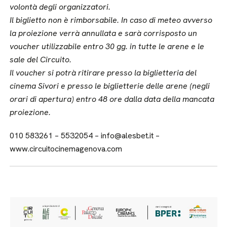
volontà degli organizzatori.
Il biglietto non è rimborsabile.
In caso di meteo avverso
la proiezione verrà annullata e sarà corrisposto un
voucher utilizzabile entro 30 gg. in tutte le arene e le
sale del Circuito.
Il voucher si potrà ritirare presso la biglietteria del
cinema Sivori e presso le biglietterie delle arene (negli
orari di apertura) entro 48 ore dalla data della mancata
proiezione.
010 583261 – 5532054 – info@alesbet.it –
www.circuitocinemagenova.com