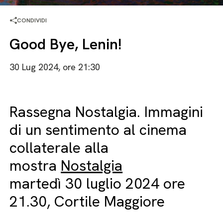
CONDIVIDI
Good Bye, Lenin!
30 Lug 2024, ore 21:30
Rassegna Nostalgia. Immagini
di un sentimento al cinema
collaterale alla
mostra
Nostalgia
martedì 30 luglio 2024 ore
21.30, Cortile Maggiore