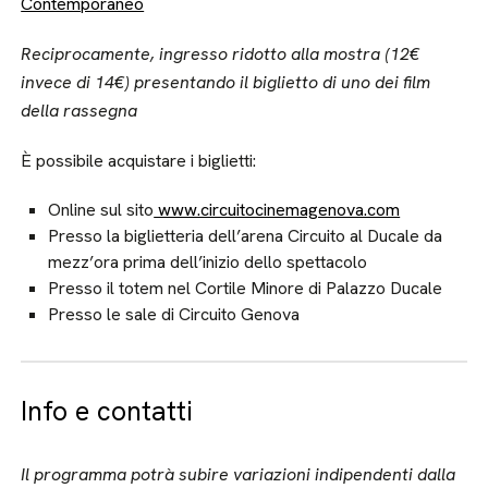
Contemporaneo
Reciprocamente, ingresso ridotto alla mostra (12€
invece di 14€) presentando il biglietto di uno dei film
della rassegna
È possibile acquistare i biglietti:
Online sul sito
www.circuitocinemagenova.com
Presso la biglietteria dell’arena Circuito al Ducale da
mezz’ora prima dell’inizio dello spettacolo
Presso il totem nel Cortile Minore di Palazzo Ducale
Presso le sale di Circuito Genova
Info e contatti
Il programma potrà subire variazioni indipendenti dalla