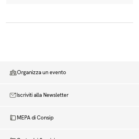
Organizza un evento
Iscriviti alla Newsletter
MEPA di Consip