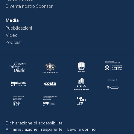
Diventa nostro Sponsor
Media
Pubblicazioni
Video
Podcast
Dichiarazione di accessibilità
Amministrazione Trasparente
Lavora con noi