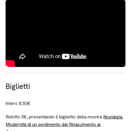
Biglietti
Intero 8,50€
Ridotto 5€, presentando il biglietto della mostra
Nostalgia.
Modernità di un sentimento dal Rinascimento al