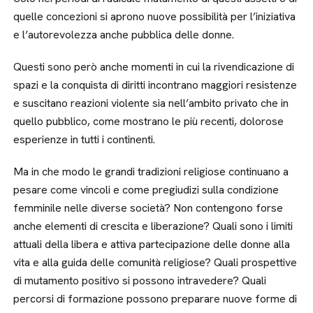
quelle concezioni si aprono nuove possibilità per l’iniziativa
e l’autorevolezza anche pubblica delle donne.
Questi sono però anche momenti in cui la rivendicazione di
spazi e la conquista di diritti incontrano maggiori resistenze
e suscitano reazioni violente sia nell’ambito privato che in
quello pubblico, come mostrano le più recenti, dolorose
esperienze in tutti i continenti.
Ma in che modo le grandi tradizioni religiose continuano a
pesare come vincoli e come pregiudizi sulla condizione
femminile nelle diverse società? Non contengono forse
anche elementi di crescita e liberazione? Quali sono i limiti
attuali della libera e attiva partecipazione delle donne alla
vita e alla guida delle comunità religiose? Quali prospettive
di mutamento positivo si possono intravedere? Quali
percorsi di formazione possono preparare nuove forme di