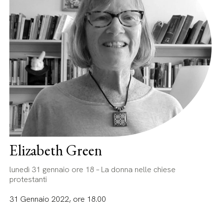
Elizabeth Green
lunedì 31 gennaio ore 18 – La donna nelle chiese
protestanti
31 Gennaio 2022, ore 18.00