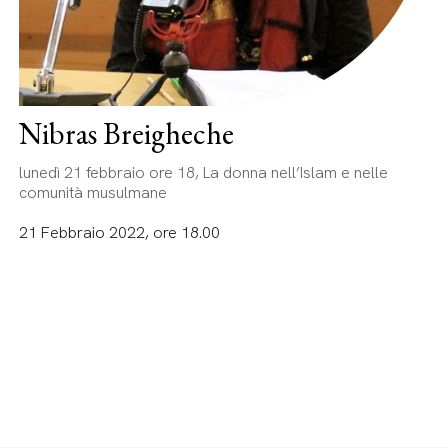
Nibras Breigheche
lunedì 21 febbraio ore 18, La donna nell’Islam e nelle
comunità musulmane
21 Febbraio 2022, ore 18.00