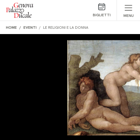
Salta al contenuto
BIGLIETTI
MENU
HOME
EVENTI
LE RELIGIONI E LA DONNA