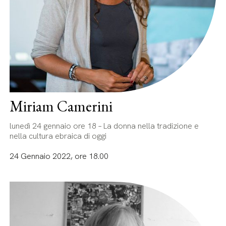
Miriam Camerini
lunedì 24 gennaio ore 18 – La donna nella tradizione e
nella cultura ebraica di oggi
24 Gennaio 2022, ore 18.00