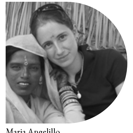
Maria Angelillo