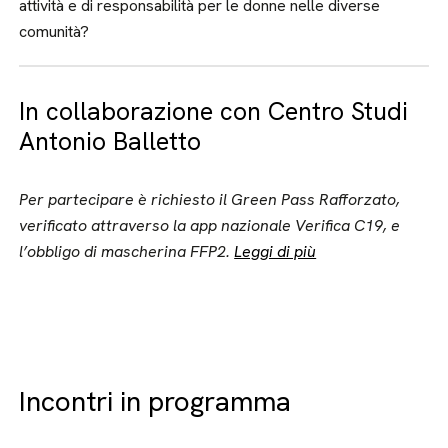
attività e di responsabilità per le donne nelle diverse
comunità?
In collaborazione con Centro Studi
Antonio Balletto
Per partecipare è richiesto il Green Pass Rafforzato,
verificato attraverso la app nazionale Verifica C19, e
l’obbligo di mascherina FFP2.
Leggi di più
Incontri in programma