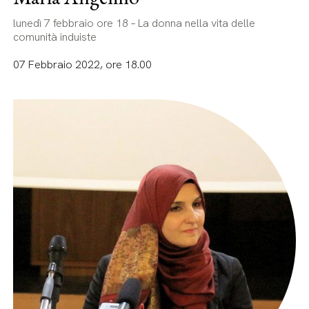
lunedì 7 febbraio ore 18 – La donna nella vita delle
comunità induiste
07 Febbraio 2022, ore 18.00