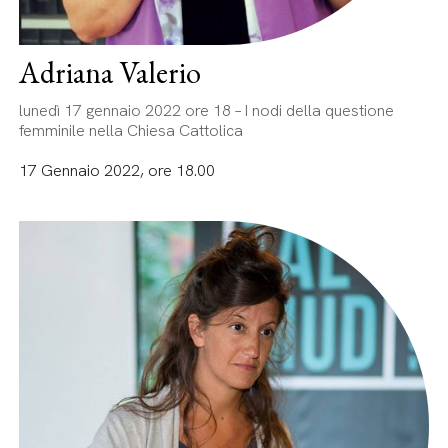
Adriana Valerio
lunedì 17 gennaio 2022 ore 18 – I nodi della questione
femminile nella Chiesa Cattolica
17 Gennaio 2022, ore 18.00