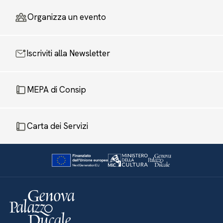
Organizza un evento
Iscriviti alla Newsletter
MEPA di Consip
Carta dei Servizi