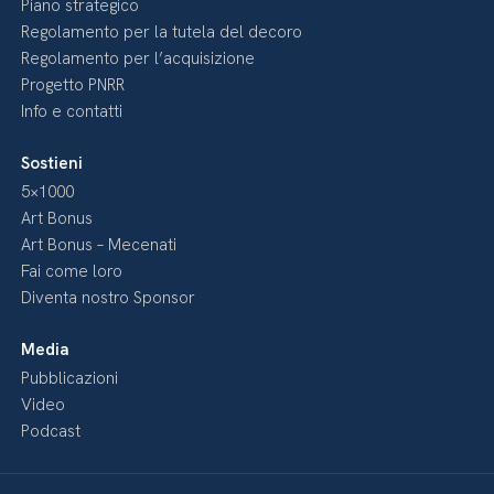
Piano strategico
Regolamento per la tutela del decoro
Regolamento per l’acquisizione
Progetto PNRR
Info e contatti
Sostieni
5×1000
Art Bonus
Art Bonus – Mecenati
Fai come loro
Diventa nostro Sponsor
Media
Pubblicazioni
Video
Podcast