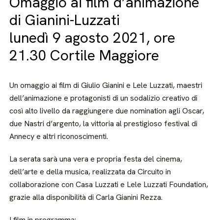
Omaggio ai film d’animazione
di Gianini-Luzzati
lunedì 9 agosto 2021, ore
21.30 Cortile Maggiore
Un omaggio ai film di Giulio Gianini e Lele Luzzati, maestri
dell’animazione e protagonisti di un sodalizio creativo di
così alto livello da raggiungere due nomination agli Oscar,
due Nastri d’argento, la vittoria al prestigioso festival di
Annecy e altri riconoscimenti.
La serata sarà una vera e propria festa del cinema,
dell’arte e della musica, realizzata da Circuito in
collaborazione con Casa Luzzati e Lele Luzzati Foundation,
grazie alla disponibilità di Carla Gianini Rezza.
I film in programma: