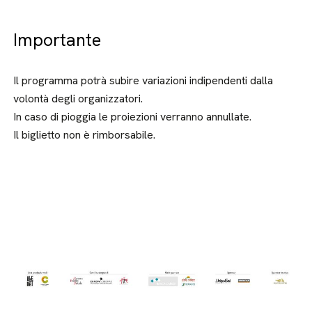
Importante
Il programma potrà subire variazioni indipendenti dalla
volontà degli organizzatori.
In caso di pioggia le proiezioni verranno annullate.
Il biglietto non è rimborsabile.