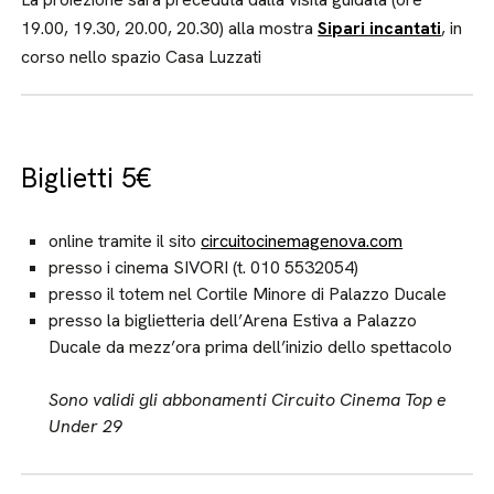
19.00, 19.30, 20.00, 20.30) alla mostra
Sipari incantati
, in
corso nello spazio Casa Luzzati
Biglietti 5€
online tramite il sito
circuitocinemagenova.com
presso i cinema SIVORI (t. 010 5532054)
presso il totem nel Cortile Minore di Palazzo Ducale
presso la biglietteria dell’Arena Estiva a Palazzo
Ducale da mezz’ora prima dell’inizio dello spettacolo
Sono validi gli abbonamenti Circuito Cinema Top e
Under 29