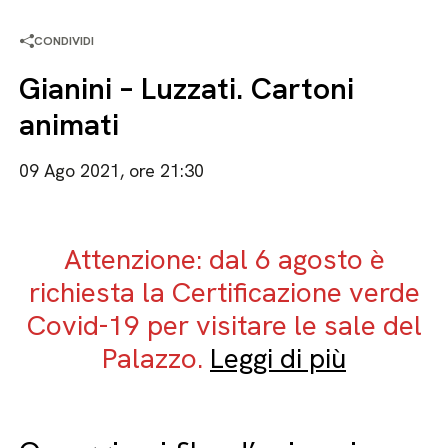
CONDIVIDI
Gianini – Luzzati. Cartoni
animati
09 Ago 2021, ore 21:30
Attenzione: dal 6 agosto è
richiesta la Certificazione verde
Covid-19 per visitare le sale del
Palazzo.
Leggi di più