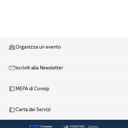
Organizza un evento
Iscriviti alla Newsletter
MEPA di Consip
Carta dei Servizi