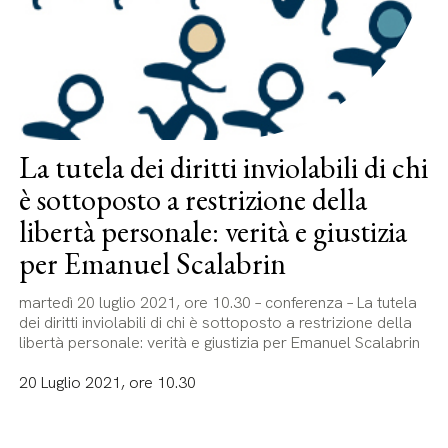
La tutela dei diritti inviolabili di chi
è sottoposto a restrizione della
libertà personale: verità e giustizia
per Emanuel Scalabrin
martedì 20 luglio 2021, ore 10.30 – conferenza – La tutela
dei diritti inviolabili di chi è sottoposto a restrizione della
libertà personale: verità e giustizia per Emanuel Scalabrin
20 Luglio 2021, ore 10.30