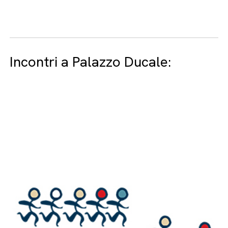
Incontri a Palazzo Ducale: