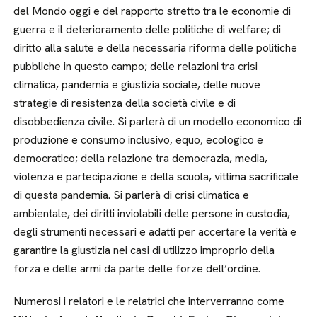
del Mondo oggi e del rapporto stretto tra le economie di
guerra e il deterioramento delle politiche di welfare; di
diritto alla salute e della necessaria riforma delle politiche
pubbliche in questo campo; delle relazioni tra crisi
climatica, pandemia e giustizia sociale, delle nuove
strategie di resistenza della società civile e di
disobbedienza civile. Si parlerà di un modello economico di
produzione e consumo inclusivo, equo, ecologico e
democratico; della relazione tra democrazia, media,
violenza e partecipazione e della scuola, vittima sacrificale
di questa pandemia. Si parlerà di crisi climatica e
ambientale, dei diritti inviolabili delle persone in custodia,
degli strumenti necessari e adatti per accertare la verità e
garantire la giustizia nei casi di utilizzo improprio della
forza e delle armi da parte delle forze dell’ordine.
Numerosi i relatori e le relatrici che interverranno come