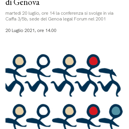
di Genova
martedì 20 luglio, ore 14 la conferenza si svolge in via
Caffa 3/5b, sede del Genoa legal Forum nel 2001
20 Luglio 2021, ore 14.00