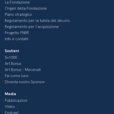
La Fondazione
Organi della Fondazione
Piano strategico
Regolamento per la tutela del decoro
Regolamento per l’acquisizione
Progetto PNRR
Info e contatti
Sostieni
5×1000
Art Bonus
Art Bonus – Mecenati
Fai come loro
Diventa nostro Sponsor
Media
Pubblicazioni
Video
Podcast