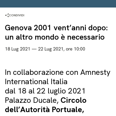
CONDIVIDI
Genova 2001 vent’anni dopo:
un altro mondo è necessario
18 Lug 2021 — 22 Lug 2021, ore 10:00
In collaborazione con Amnesty
International Italia
dal 18 al 22 luglio 2021
Palazzo Ducale,
Circolo
dell’Autorità Portuale,