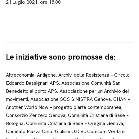
21 Luglio 2021, ore 18.00
Le iniziative sono promosse da:
Altreconomia, Antigone, Archivi della Resistenza – Circolo
Edoardo Bassignani APS, Associazione Comunità San
Benedetto al porto APS, Associazione per un Archivio dei
movimenti, Associazione SOS SINISTRA Genova, CHAN –
Another World Now – progetto d’arte contemporanea,
Consorzio Zenzero Genova, Comunità Cristiana di Base –
Bologna, Comunità Cristiana di Base – Oregina Genova,
Comitato Piazza Carlo Giuliani O.D.V., Comitato Verità e