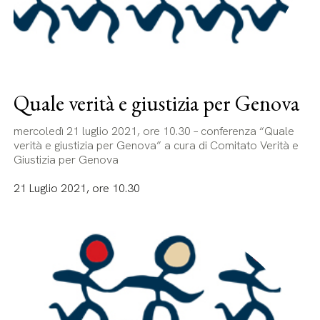
Quale verità e giustizia per Genova
mercoledì 21 luglio 2021, ore 10.30 – conferenza “Quale
verità e giustizia per Genova” a cura di Comitato Verità e
Giustizia per Genova
21 Luglio 2021, ore 10.30