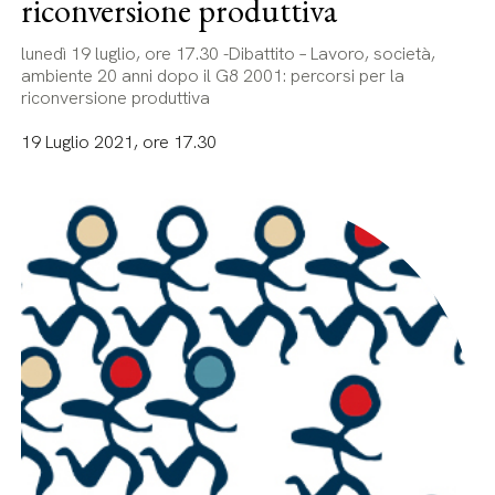
riconversione produttiva
lunedì 19 luglio, ore 17.30 -Dibattito – Lavoro, società,
ambiente 20 anni dopo il G8 2001: percorsi per la
riconversione produttiva
19 Luglio 2021, ore 17.30