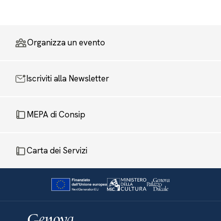
Organizza un evento
Iscriviti alla Newsletter
MEPA di Consip
Carta dei Servizi