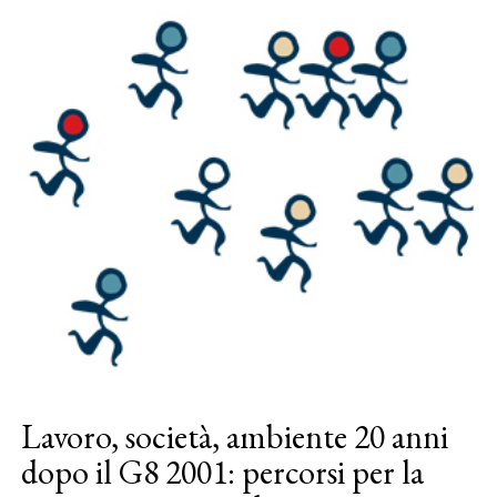
Lavoro, società, ambiente 20 anni
dopo il G8 2001: percorsi per la