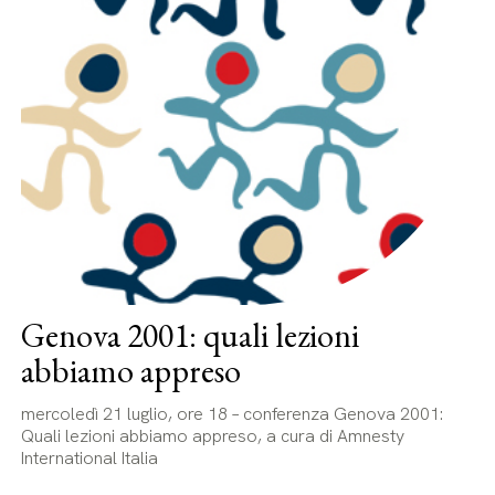
Genova 2001: quali lezioni
abbiamo appreso
mercoledì 21 luglio, ore 18 – conferenza Genova 2001:
Quali lezioni abbiamo appreso, a cura di Amnesty
International Italia