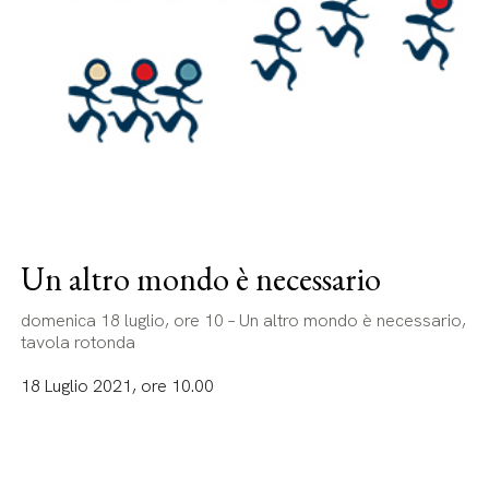
Un altro mondo è necessario
domenica 18 luglio, ore 10 – Un altro mondo è necessario,
tavola rotonda
18 Luglio 2021, ore 10.00