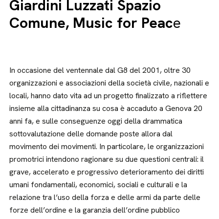
Giardini Luzzati Spazio
Comune, Music for Peac
e
In occasione del ventennale dal G8 del 2001, oltre 30
organizzazioni e associazioni della società civile, nazionali e
locali, hanno dato vita ad un progetto finalizzato a riflettere
insieme alla cittadinanza su cosa è accaduto a Genova 20
anni fa, e sulle conseguenze oggi della drammatica
sottovalutazione delle domande poste allora dal
movimento dei movimenti. In particolare, le organizzazioni
promotrici intendono ragionare su due questioni centrali: il
grave, accelerato e progressivo deterioramento dei diritti
umani fondamentali, economici, sociali e culturali e la
relazione tra l’uso della forza e delle armi da parte delle
forze dell’ordine e la garanzia dell’ordine pubblico