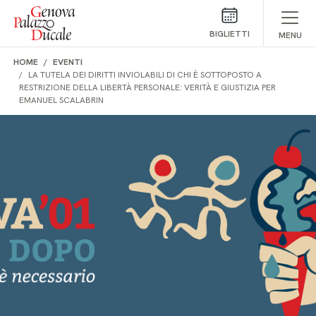
Salta al contenuto
BIGLIETTI
MENU
HOME
EVENTI
LA TUTELA DEI DIRITTI INVIOLABILI DI CHI È SOTTOPOSTO A
RESTRIZIONE DELLA LIBERTÀ PERSONALE: VERITÀ E GIUSTIZIA PER
EMANUEL SCALABRIN