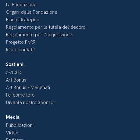
La Fondazione
Organi della Fondazione
Piano strategico
Regolamento per la tutela del decoro
Regolamento per l’acquisizione
Progetto PNRR
Info e contatti
Sostieni
5×1000
Art Bonus
Art Bonus – Mecenati
Fai come loro
Diventa nostro Sponsor
Media
Pubblicazioni
Video