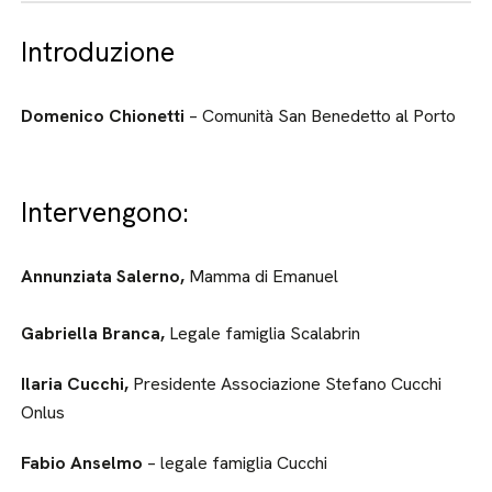
Introduzione
Domenico Chionetti
– Comunità San Benedetto al Porto
Intervengono:
Annunziata Salerno,
Mamma di Emanuel
Gabriella Branca,
Legale famiglia Scalabrin
Ilaria Cucchi,
Presidente Associazione Stefano Cucchi
Onlus
Fabio Anselmo
– legale famiglia Cucchi