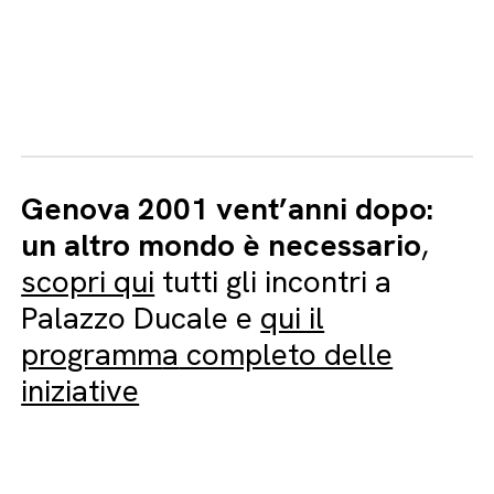
Genova 2001 vent’anni dopo:
un altro mondo è necessario
,
scopri qui
tutti gli incontri a
Palazzo Ducale e
qui il
programm
a
completo delle
iniziative