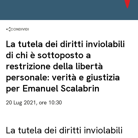
CONDIVIDI
La tutela dei diritti inviolabili
di chi è sottoposto a
restrizione della libertà
personale: verità e giustizia
per Emanuel Scalabrin
20 Lug 2021, ore 10:30
La tutela dei diritti inviolabili