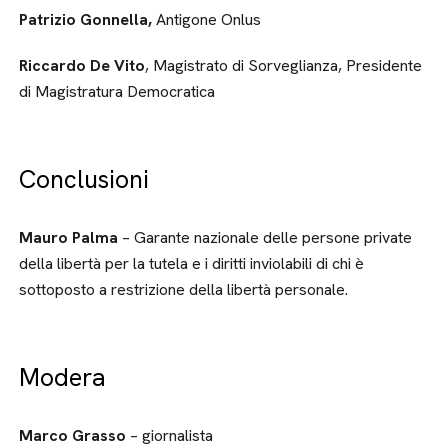
Patrizio Gonnella,
Antigone Onlus
Riccardo De Vito
, Magistrato di Sorveglianza, Presidente
di Magistratura Democratica
Conclusioni
Mauro Palma
– Garante nazionale delle persone private
della libertà per la tutela e i diritti inviolabili di chi è
sottoposto a restrizione della libertà personale.
Modera
Marco Grasso
– giornalista