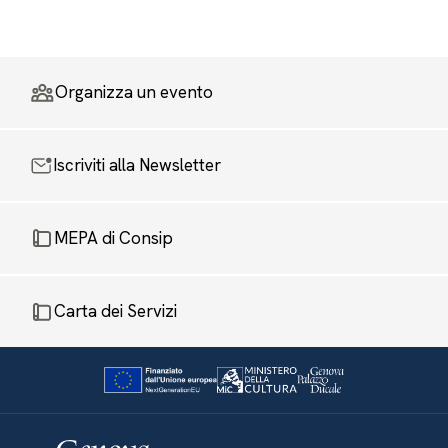
Organizza un evento
Iscriviti alla Newsletter
MEPA di Consip
Carta dei Servizi