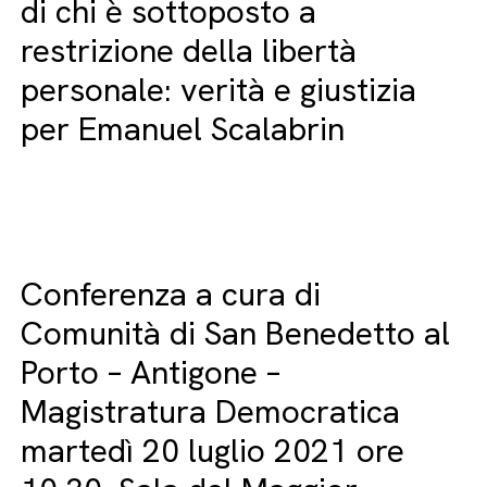
di chi è sottoposto a
restrizione della libertà
personale: verità e giustizia
per Emanuel Scalabrin
Conferenza a cura di
Comunità di San Benedetto al
Porto – Antigone –
Magistratura Democratica
martedì 20 luglio 2021 ore