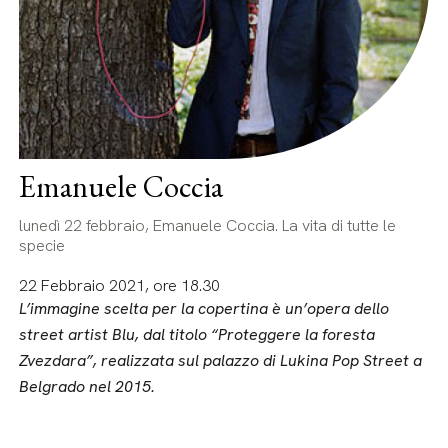
Emanuele Coccia
lunedì 22 febbraio, Emanuele Coccia. La vita di tutte le
specie
22 Febbraio 2021, ore 18.30
L’immagine scelta per la copertina è un’opera dello
street artist Blu, dal titolo “Proteggere la foresta
Zvezdara”, realizzata sul palazzo di Lukina Pop Street a
Belgrado nel 2015.