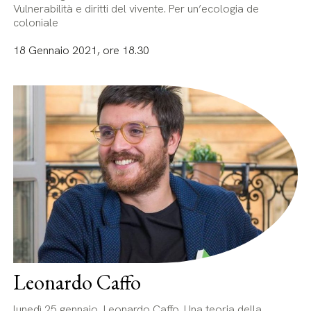
Vulnerabilità e diritti del vivente. Per un’ecologia de
coloniale
18 Gennaio 2021, ore 18.30
Leonardo Caffo
lunedì 25 gennaio, Leonardo Caffo. Una teoria della