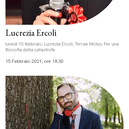
Lucrezia Ercoli
lunedì 15 febbraio, Lucrezia Ercoli. Terrae Motus. Per una
filosofia della catastrofe
15 Febbraio 2021, ore 18.30