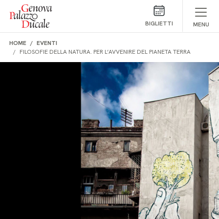
Salta al contenuto
BIGLIETTI
MENU
HOME
EVENTI
FILOSOFIE DELLA NATURA. PER L’AVVENIRE DEL PIANETA TERRA