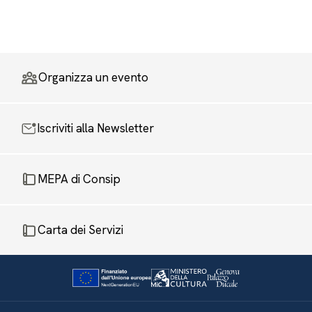
Organizza un evento
Iscriviti alla Newsletter
MEPA di Consip
Carta dei Servizi