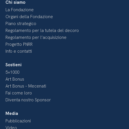
Chi siamo
La Fondazione
Organi della Fondazione
Piano strategico
Regolamento per la tutela del decoro
Regolamento per l’acquisizione
Progetto PNRR
Info e contatti
Sostieni
5×1000
Art Bonus
Art Bonus – Mecenati
Fai come loro
Diventa nostro Sponsor
Media
Pubblicazioni
Video