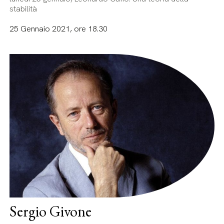
stabilità
25 Gennaio 2021, ore 18.30
Sergio Givone