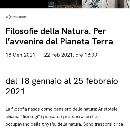
CONDIVIDI
Filosofie della Natura. Per
l’avvenire del Pianeta Terra
18 Gen 2021 — 22 Feb 2021, ore 18:00
dal 18 gennaio al 25 febbraio
2021
La filosofia nasce come pensiero della natura: Aristotele
chiama “fisiologi” i pensatori pre-socratici che si
occupavano della
physis
, della natura. Sono trascorsi circa