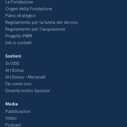
La Fondazione
Organi della Fondazione
Piano strategico
Regolamento per la tutela del decoro
Regolamento per l’acquisizione
Progetto PNRR
Info e contatti
Sostieni
5×1000
Art Bonus
Art Bonus – Mecenati
Fai come loro
Diventa nostro Sponsor
Media
Pubblicazioni
Video
Podcast