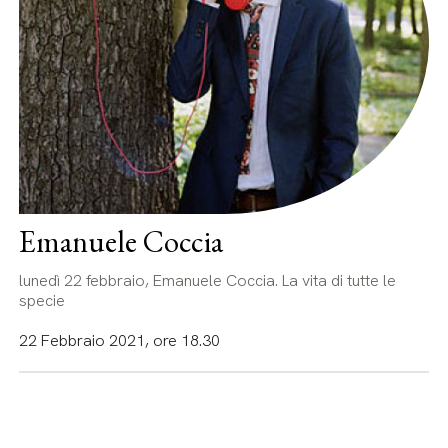
Emanuele Coccia
lunedì 22 febbraio, Emanuele Coccia. La vita di tutte le
specie
22 Febbraio 2021, ore 18.30