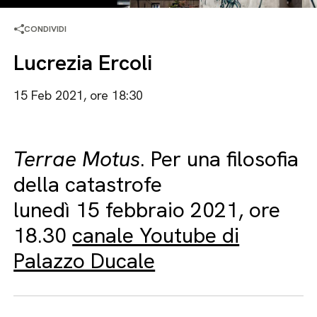
CONDIVIDI
Lucrezia Ercoli
15 Feb 2021, ore 18:30
Terrae Motus
. Per una filosofia
della catastrofe
lunedì 15 febbraio 2021, ore
18.30
canale Youtube di
Palazzo Ducale