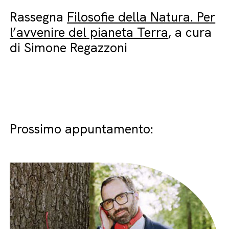
Rassegna
Filosofie della Natura. Per
l’avvenire del pianeta Terra
, a cura
di Simone Regazzoni
Prossimo appuntamento: