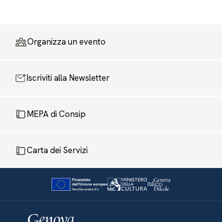
Organizza un evento
Iscriviti alla Newsletter
MEPA di Consip
Carta dei Servizi