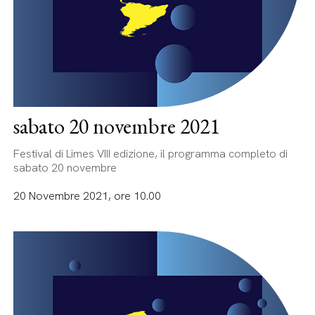
sabato 20 novembre 2021
Festival di Limes VIII edizione, il programma completo di
sabato 20 novembre
20 Novembre 2021, ore 10.00