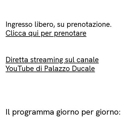
Ingresso libero, su prenotazione.
Clicca qui per prenotare
Diretta streaming sul canale
YouTube di Palazzo Ducale
Il programma giorno per giorno: