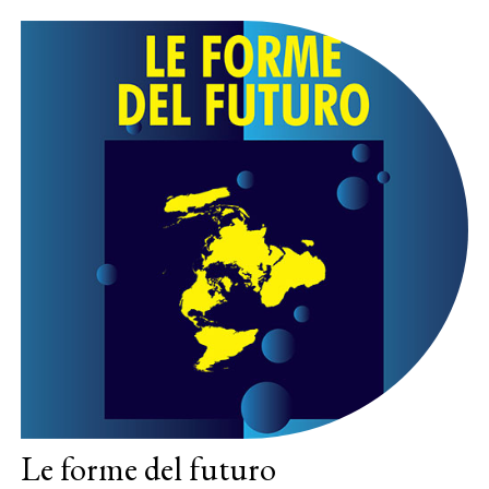
Le forme del futuro