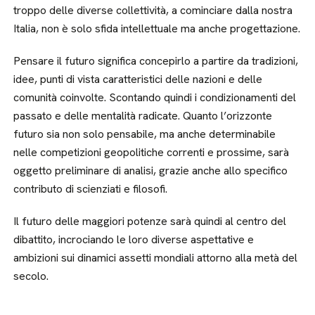
troppo delle diverse collettività, a cominciare dalla nostra
Italia, non è solo sfida intellettuale ma anche progettazione.
Pensare il futuro significa concepirlo a partire da tradizioni,
idee, punti di vista caratteristici delle nazioni e delle
comunità coinvolte. Scontando quindi i condizionamenti del
passato e delle mentalità radicate. Quanto l’orizzonte
futuro sia non solo pensabile, ma anche determinabile
nelle competizioni geopolitiche correnti e prossime, sarà
oggetto preliminare di analisi, grazie anche allo specifico
contributo di scienziati e filosofi.
Il futuro delle maggiori potenze sarà quindi al centro del
dibattito, incrociando le loro diverse aspettative e
ambizioni sui dinamici assetti mondiali attorno alla metà del
secolo.