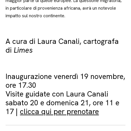
maggior parte di quelle europee. La questione migratoria,
in particolare di provenienza africana, avrà un notevole
impatto sul nostro continente.
A cura di Laura Canali, cartografa
di
Limes
Inaugurazione venerdì 19 novembre,
ore 17.30
Visite guidate con Laura Canali
sabato 20 e domenica 21, ore 11 e
17 |
clicca qui per prenotare