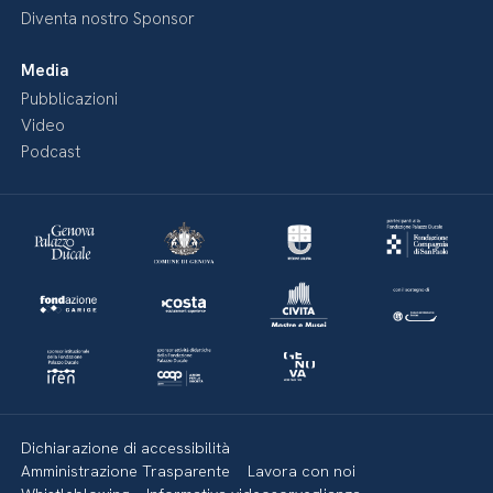
Diventa nostro Sponsor
Media
Pubblicazioni
Video
Podcast
Dichiarazione di accessibilità
Amministrazione Trasparente
Lavora con noi