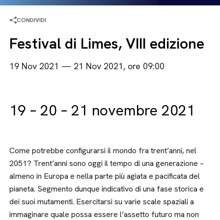
CONDIVIDI
Festival di Limes, VIII edizione
19 Nov 2021 — 21 Nov 2021, ore 09:00
19 – 20 – 21 novembre 2021
Come potrebbe configurarsi il mondo fra trent’anni, nel
2051? Trent’anni sono oggi il tempo di una generazione –
almeno in Europa e nella parte più agiata e pacificata del
pianeta. Segmento dunque indicativo di una fase storica e
dei suoi mutamenti. Esercitarsi su varie scale spaziali a
immaginare quale possa essere l’assetto futuro ma non