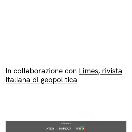
In collaborazione con
Limes, rivista
italiana di geopolitica