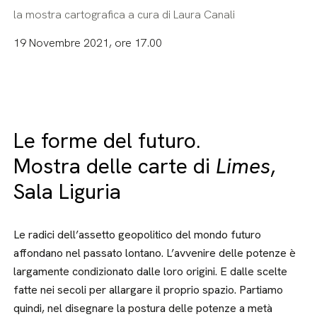
la mostra cartografica a cura di Laura Canali
19 Novembre 2021, ore 17.00
Le forme del futuro.
Mostra delle carte di
Limes
,
Sala Liguria
Le radici dell’assetto geopolitico del mondo futuro
affondano nel passato lontano. L’avvenire delle potenze è
largamente condizionato dalle loro origini. E dalle scelte
fatte nei secoli per allargare il proprio spazio. Partiamo
quindi, nel disegnare la postura delle potenze a metà