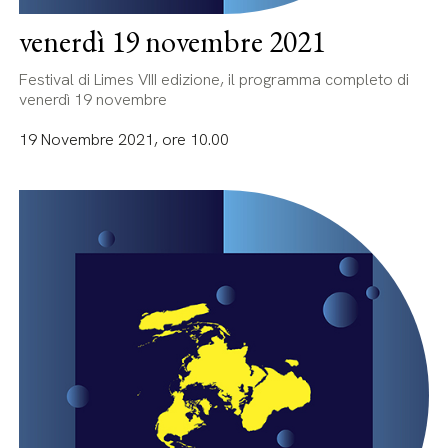
venerdì 19 novembre 2021
Festival di Limes VIII edizione, il programma completo di
venerdì 19 novembre
19 Novembre 2021, ore 10.00