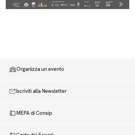
Organizza un evento
Iscriviti alla Newsletter
MEPA di Consip