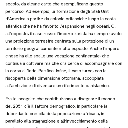
secolo, da alcune carte che esemplificano questo
percorso. Ad esempio, la formazione degli Stati Uniti
d’America a partire da colonie britanniche lungo la costa
atlantica che ne ha favorito l’espansione negli oceani. O,
all’opposto, il caso russo: l’impero zarista ha sempre avuto
una proiezione terrestre centrata sulla protezione di un
territorio geograficamente molto esposto. Anche l’impero
cinese ha alle spalle una vocazione continentale, che
continua a coltivare ma che ora cerca di accompagnare con
la corsa all’Indo-Pacifico. Infine, il caso turco, con la
riscoperta della dimensione ottomana, accoppiata
all’ambizione di diventare un riferimento panislamico.
Fra le incognite che contribuiranno a disegnare il mondo
del 2051 c’è il fattore demografico. In particolare la
debordante crescita della popolazione africana, in
parallelo alla stagnazione e all’invecchiamento della