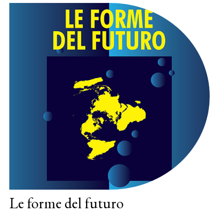
Le forme del futuro