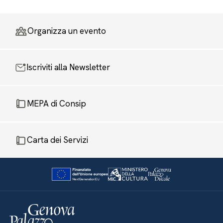
Organizza un evento
Iscriviti alla Newsletter
MEPA di Consip
Carta dei Servizi