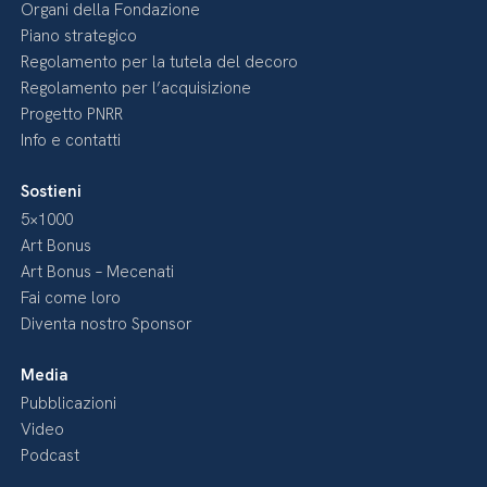
Organi della Fondazione
Piano strategico
Regolamento per la tutela del decoro
Regolamento per l’acquisizione
Progetto PNRR
Info e contatti
Sostieni
5×1000
Art Bonus
Art Bonus – Mecenati
Fai come loro
Diventa nostro Sponsor
Media
Pubblicazioni
Video
Podcast