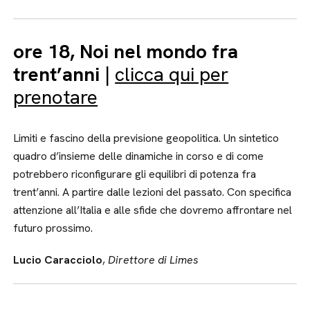
ore 18, Noi nel mondo fra
trent’anni
|
clicca qui per
prenotare
Limiti e fascino della previsione geopolitica. Un sintetico
quadro d’insieme delle dinamiche in corso e di come
potrebbero riconfigurare gli equilibri di potenza fra
trent’anni. A partire dalle lezioni del passato. Con specifica
attenzione all’Italia e alle sfide che dovremo affrontare nel
futuro prossimo.
Lucio Caracciolo
,
Direttore di Limes