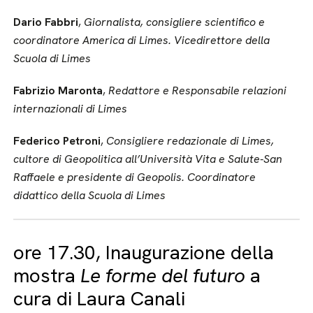
Dario Fabbri
,
Giornalista, consigliere scientifico e
coordinatore America di Limes. Vicedirettore della
Scuola di Limes
Fabrizio Maronta
,
Redattore e Responsabile relazioni
internazionali di Limes
Federico Petroni
,
Consigliere redazionale di Limes,
cultore di Geopolitica all’Università Vita e Salute-San
Raffaele e presidente di Geopolis. Coordinatore
didattico della Scuola di Limes
ore 17.30, Inaugurazione della
mostra
Le forme del futuro
a
cura di Laura Canali