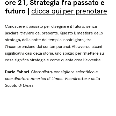
ore 21, Strategia fra passato e
futuro
|
clicca qui per prenotare
Conoscere il passato per disegnare il futuro, senza
lasciarsi traviare dal presente. Questo il mestiere dello
stratega, dalla notte dei tempi ai nostri giorni, tra
l’incomprensione dei contemporanei. Attraverso alcuni
significativi casi della storia, uno spazio per riflettere su
cosa significa strategia e come questa crea l’avvenire.
Dario Fabbri
.
Giornalista, consigliere scientifico e
coordinatore America di Limes. Vicedirettore della
Scuola di Limes