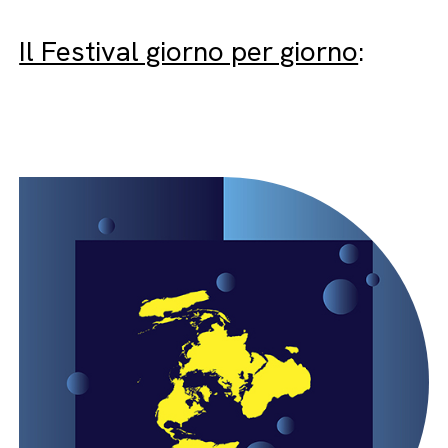
Il Festival giorno per giorno
: