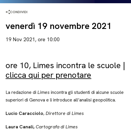
CONDIVIDI
venerdì 19 novembre 2021
19 Nov 2021, ore 10:00
ore 10, Limes incontra le scuole |
clicca qui per prenotare
La redazione di
Limes
incontra gli studenti di alcune scuole
superiori di Genova e li introduce all’analisi geopolitica.
Lucio Caracciolo
,
Direttore di Limes
Laura Canali,
Cartografa di Limes