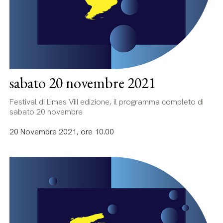
sabato 20 novembre 2021
Festival di Limes VIII edizione, il programma completo di
sabato 20 novembre
20 Novembre 2021, ore 10.00