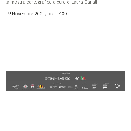
la mostra cartografica a cura di Laura Canali
19 Novembre 2021, ore 17.00