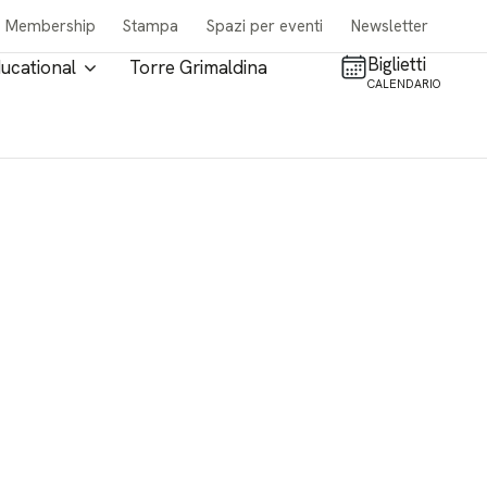
Membership
Stampa
Spazi per eventi
Newsletter
Biglietti
ucational
Torre Grimaldina
CALENDARIO