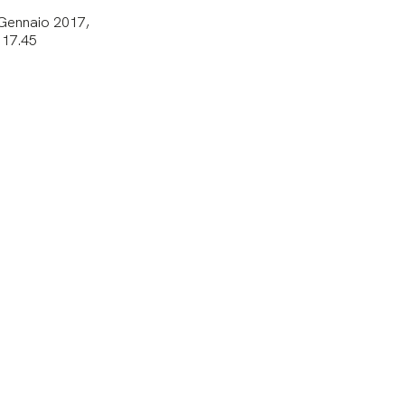
Gennaio 2017,
 17.45