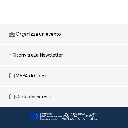
Organizza un evento
Iscriviti alla Newsletter
MEPA di Consip
Carta dei Servizi