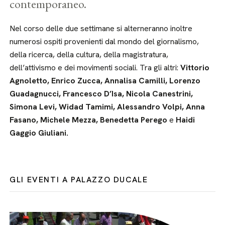
contemporaneo.
Nel corso delle due settimane si alterneranno inoltre
numerosi ospiti provenienti dal mondo del giornalismo,
della ricerca, della cultura, della magistratura,
dell’attivismo e dei movimenti sociali. Tra gli altri:
Vittorio
Agnoletto, Enrico Zucca, Annalisa Camilli, Lorenzo
Guadagnucci, Francesco D’Isa, Nicola Canestrini,
Simona Levi, Widad Tamimi, Alessandro Volpi, Anna
Fasano, Michele Mezza, Benedetta Perego
e
Haidi
Gaggio Giuliani.
GLI EVENTI A PALAZZO DUCALE