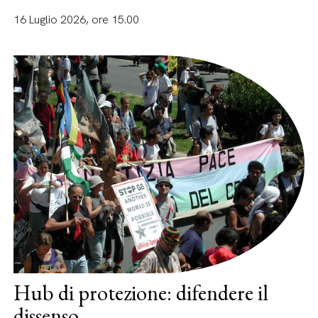
16 Luglio 2026, ore 15.00
Hub di protezione: difendere il
dissenso