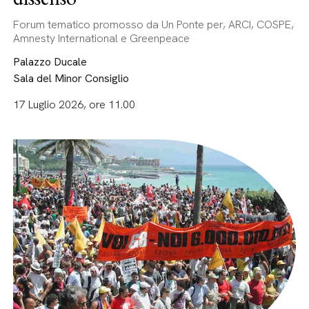
Forum tematico promosso da Un Ponte per, ARCI, COSPE,
Amnesty International e Greenpeace
Palazzo Ducale
Sala del Minor Consiglio
17 Luglio 2026, ore 11.00