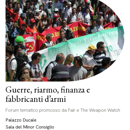
Guerre, riarmo, finanza e
fabbricanti d’armi
Forum tematico promosso da Fair e The Weapon Watch
Palazzo Ducale
Sala del Minor Consiglio