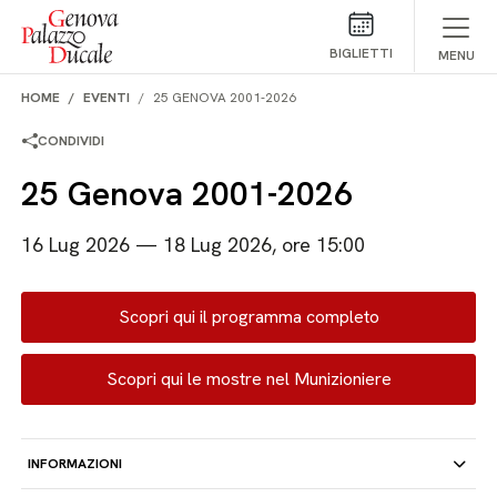
Salta al contenuto
BIGLIETTI
MENU
HOME
EVENTI
25 GENOVA 2001-2026
CONDIVIDI
25 Genova 2001-2026
16 Lug 2026 — 18 Lug 2026, ore 15:00
Scopri qui il programma completo
Scopri qui le mostre nel Munizioniere
INFORMAZIONI