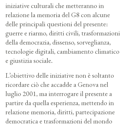
iniziative culturali che metteranno in
relazione la memoria del G8 con alcune
delle principali questioni del presente:
guerre e riarmo, diritti civili, trasformazioni
della democrazia, dissenso, sorveglianza,
tecnologie digitali, cambiamento climatico
e giustizia sociale.
L’obiettivo delle iniziative non è soltanto
ricordare ciò che accadde a Genova nel
luglio 2001, ma interrogare il presente a
partire da quella esperienza, mettendo in
relazione memoria, diritti, partecipazione
democratica e trasformazioni del mondo