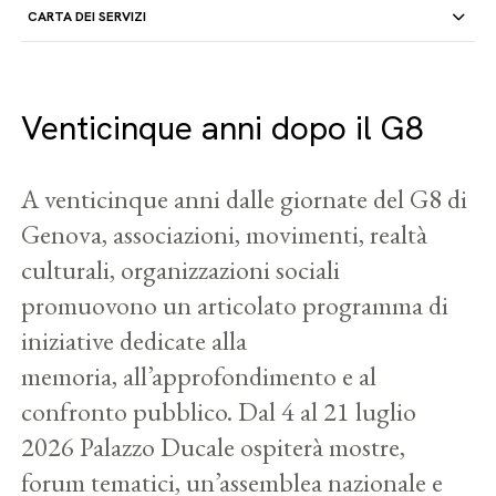
CARTA DEI SERVIZI
Venticinque anni dopo il G8
A venticinque anni dalle giornate del G8 di
Genova, associazioni, movimenti, realtà
culturali, organizzazioni sociali
promuovono un articolato programma di
iniziative dedicate alla
memoria, all’approfondimento e al
confronto pubblico. Dal 4 al 21 luglio
2026 Palazzo Ducale ospiterà mostre,
forum tematici, un’assemblea nazionale e