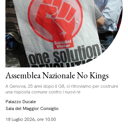
Assemblea Nazionale No Kings
A Genova, 25 anni dopo il G8, ci ritroviamo per costruire
una risposta comune contro i nuovi re
Palazzo Ducale
Sala del Maggior Consiglio
18 Luglio 2026, ore 10.00