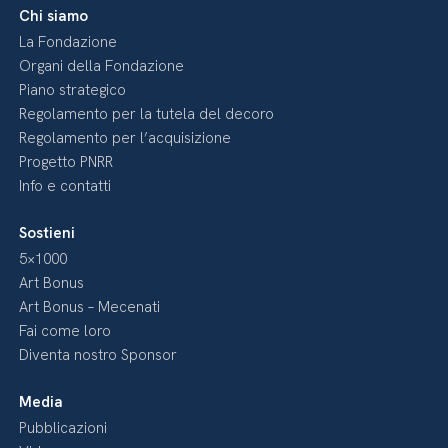
Chi siamo
La Fondazione
Organi della Fondazione
Piano strategico
Regolamento per la tutela del decoro
Regolamento per l’acquisizione
Progetto PNRR
Info e contatti
Sostieni
5×1000
Art Bonus
Art Bonus – Mecenati
Fai come loro
Diventa nostro Sponsor
Media
Pubblicazioni