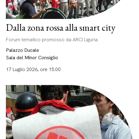
Dalla zona rossa alla smart city
Forum tematico promosso da ARCI Liguria
Palazzo Ducale
Sala del Minor Consiglio
17 Luglio 2026, ore 15.00