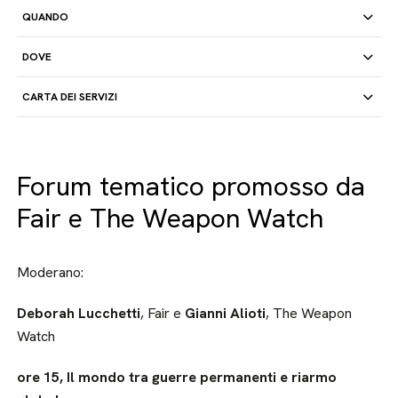
QUANDO
DOVE
CARTA DEI SERVIZI
Forum tematico promosso da
Fair e The Weapon Watch
Moderano:
Deborah Lucchetti
, Fair e
Gianni Alioti
, The Weapon
Watch
ore 15, Il mondo tra guerre permanenti e riarmo