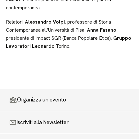
contemporanea.
Relatori:
Alessandro Volpi
, professore di Storia
Contemporanea all’Università di Pisa,
Anna Fasano
,
presidente di Impact SGR (Banca Popolare Etica),
Gruppo
Lavoratori Leonardo
Torino.
Organizza un evento
Iscriviti alla Newsletter