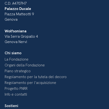
C.D. A4707H7
Palazzo Ducale
Piazza Matteotti 9
Genova
Wolfsoniana
Via Serra Gropallo 4
Genova Nervi
Chi siamo
La Fondazione
Organi della Fondazione
Piano strategico
Regolamento per la tutela del decoro
Regolamento per l’acquisizione
Progetto PNRR
Info e contatti
Sostieni