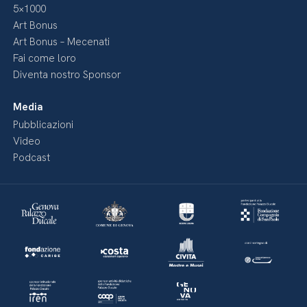
5×1000
Art Bonus
Art Bonus – Mecenati
Fai come loro
Diventa nostro Sponsor
Media
Pubblicazioni
Video
Podcast