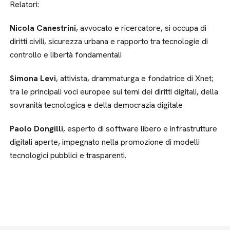
Relatori:
Nicola Canestrini
, avvocato e ricercatore, si occupa di
diritti civili, sicurezza urbana e rapporto tra tecnologie di
controllo e libertà fondamentali
Simona Levi
, attivista, drammaturga e fondatrice di Xnet;
tra le principali voci europee sui temi dei diritti digitali, della
sovranità tecnologica e della democrazia digitale
Paolo Dongilli
, esperto di software libero e infrastrutture
digitali aperte, impegnato nella promozione di modelli
tecnologici pubblici e trasparenti.