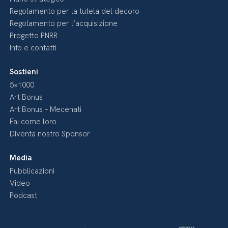
Regolamento per la tutela del decoro
Regolamento per l’acquisizione
Progetto PNRR
Info e contatti
Sostieni
5×1000
Art Bonus
Art Bonus – Mecenati
Fai come loro
Diventa nostro Sponsor
Media
Pubblicazioni
Video
Podcast