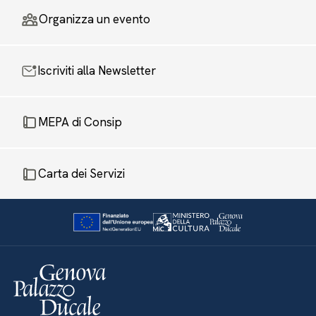
Organizza un evento
Iscriviti alla Newsletter
MEPA di Consip
Carta dei Servizi