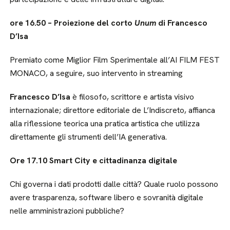
ore 16.50 – Proiezione del corto
Unum
di Francesco
D’Isa
Premiato come Miglior Film Sperimentale all’AI FILM FEST
MONACO, a seguire, suo intervento in streaming
Francesco D’Isa
è filosofo, scrittore e artista visivo
internazionale; direttore editoriale de L’Indiscreto, affianca
alla riflessione teorica una pratica artistica che utilizza
direttamente gli strumenti dell’IA generativa.
Ore 17.10 Smart City e cittadinanza digitale
Chi governa i dati prodotti dalle città? Quale ruolo possono
avere trasparenza, software libero e sovranità digitale
nelle amministrazioni pubbliche?