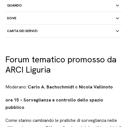
QUANDO
DOVE
CARTA DEI SERVIZI
Forum tematico promosso da
ARCI Liguria
Moderano:
Carlo A. Bachschmidt
e
Nicola Vallinoto
ore 15 – Sorveglianza e controllo dello spazio
pubblico
Come stanno cambiando le pratiche di sorveglianza nelle