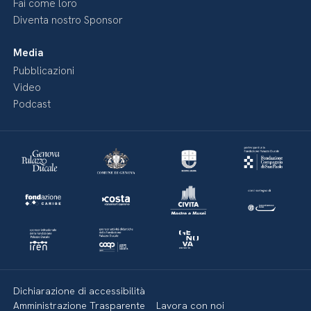
Fai come loro
Diventa nostro Sponsor
Media
Pubblicazioni
Video
Podcast
Dichiarazione di accessibilità
Amministrazione Trasparente
Lavora con noi