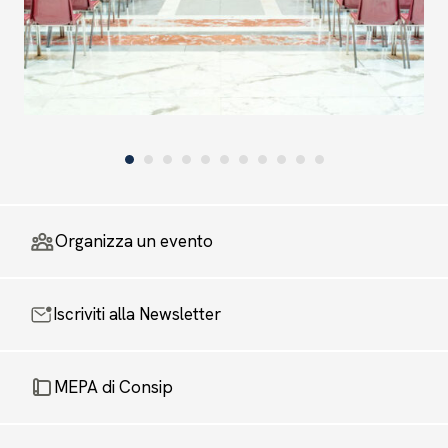
Organizza un evento
Iscriviti alla Newsletter
MEPA di Consip