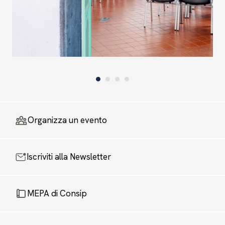
Organizza un evento
Iscriviti alla Newsletter
MEPA di Consip