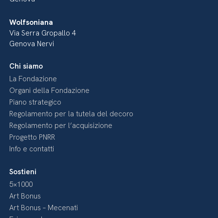
Wolfsoniana
Via Serra Gropallo 4
Genova Nervi
Chi siamo
La Fondazione
Organi della Fondazione
Piano strategico
Regolamento per la tutela del decoro
Regolamento per l’acquisizione
Progetto PNRR
Info e contatti
Sostieni
5×1000
Art Bonus
Art Bonus – Mecenati