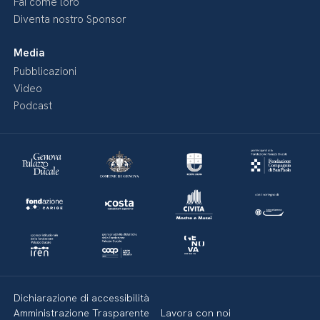
Fai come loro
Diventa nostro Sponsor
Media
Pubblicazioni
Video
Podcast
Dichiarazione di accessibilità
Amministrazione Trasparente
Lavora con noi