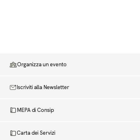
Organizza un evento
Iscriviti alla Newsletter
MEPA di Consip
Carta dei Servizi