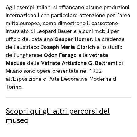
Agli esempi italiani si affiancano alcune produzioni
internazionali con particolare attenzione per l’area
mitteleuropea, come dimostrano il cassettone
intarsiato di Leopard Bauer e alcuni mobili per
ufficio del catalano
Gaspar Homar
. La credenza
dell’austriaco
Joseph Maria Olbrich
e lo studio
dell’ungherese
Odon Farago
e la
vetrata
Medusa
delle
Vetrate Artistiche G. Beltrami
di
Milano sono opere presentate nel 1902
all’Esposizione di Arte Decorativa Moderna di
Torino.
Scopri qui gli altri percorsi del
museo