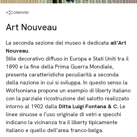
CONDIVIDI
Art Nouveau
La seconda sezione del museo è dedicata
all’Art
Nouveau
.
Stile decorativo diffuso in Europa e Stati Uniti tra il
1890 e la fine della Prima Guerra Mondiale,
presenta caratteristiche peculiarità a seconda
della nazione in cui si sviluppa. In questo senso la
Wolfsoniana propone un esempio di liberty italiano
con la parziale ricostruzione del salotto realizzato
intorno al 1902 dalla
Ditta Luigi Fontana & C.
Le
linee sinuose e l’uso originale di vetri e specchi
indicano la vicinanza tra il liberty tipicamente
italiano e quello dell’area franco-belga.