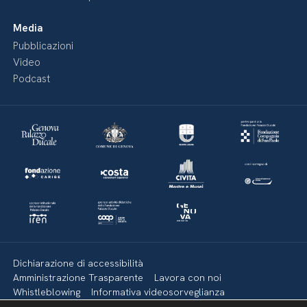
Media
Pubblicazioni
Video
Podcast
Dichiarazione di accessibilità
Amministrazione Trasparente
Lavora con noi
Whistleblowing
Informativa videosorveglianza
Politica della privacy & Cookies
Policy social media