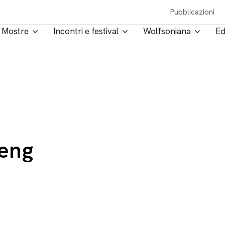
Pubblicazioni
Mostre
Incontri e festival
Wolfsoniana
Ed
 eng