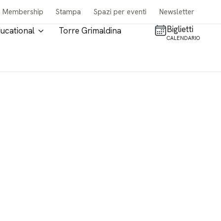
Membership
Stampa
Spazi per eventi
Newsletter
Biglietti
ucational
Torre Grimaldina
CALENDARIO