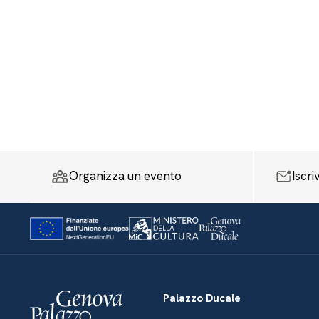
Organizza un evento
Iscri
Palazzo Ducale