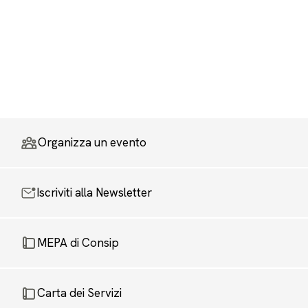
Organizza un evento
Iscriviti alla Newsletter
MEPA di Consip
Carta dei Servizi