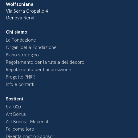
Wolfsoniana
Via Serra Gropallo 4
Genova Nervi
Chi siamo
La Fondazione
Organi della Fondazione
Piano strategico
Regolamento per la tutela del decoro
Regolamento per l’acquisizione
Progetto PNRR
Info e contatti
Sostieni
5×1000
Art Bonus
Art Bonus – Mecenati
Fai come loro
Diventa nostro Sponsor