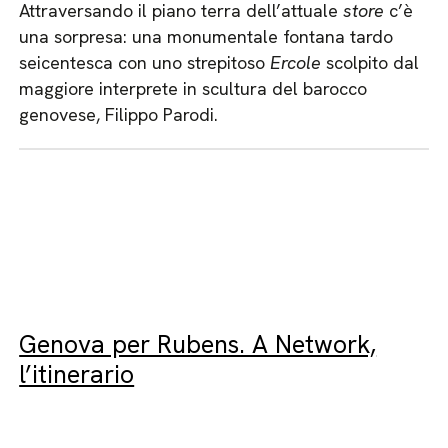
Attraversando il piano terra dell’attuale
store
c’è
una sorpresa: una monumentale fontana tardo
seicentesca con uno strepitoso
Ercole
scolpito dal
maggiore interprete in scultura del barocco
genovese, Filippo Parodi.
Genova per Rubens. A Network,
l’itinerario