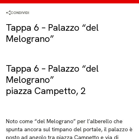
CONDIVIDI
Tappa 6 – Palazzo “del
Melograno”
Tappa 6 – Palazzo “del
Melograno”
piazza Campetto, 2
Noto come “del Melograno” per l’alberello che
spunta ancora sul timpano del portale, il palazzo è
posto ad angolo tra piazza Campetto e via di