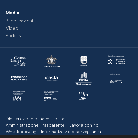
Media
Pubblicazioni
Video
Podcast
Dichiarazione di accessibilità
Amministrazione Trasparente
Lavora con noi
Whistleblowing
Informativa videosorveglianza
Politica della privacy & Cookies
Policy social media