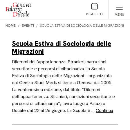
Salta al contenuto
BIGLIETTI
MENU
HOME
EVENTI
SCUOLA ESTIVA DI SOCIOLOGIA DELLE MIGRAZIONI
Scuola Estiva di Sociologia delle
Migrazioni
Dilemmi dell’appartenenza. Stranieri, narrazioni
securitarie e percorsi di cittadinanza La Scuola
Estiva di Sociologia delle Migrazioni – organizzata
dal Centro Studi Medì, si tiene a Genova dal 2005.
La ventunesima edizione, dal titolo “Dilemmi
dell’appartenenza. Stranieri, narrazioni securitarie e
percorsi di cittadinanza”, avrà luogo a Palazzo
Ducale dal 22 al 26 giugno. La Scuola è …
Continua