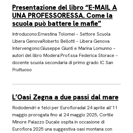
Presentazione del libro “E-MAIL A
UNA PROFESSORESSA. Come la
scuola può battere le mafie”
Introducono:Ernestina Tolomei – Settore Scuola
Libera GenovaRoberto Bellotti – Libera Genova
Intervengono:Giuseppe Giunti e Marina Lomunno –
autori del libro Modera:Prof.ssa Federica Storace –
docente scuola secondaria di primo grado IC San
Fruttuoso
L’Oasi Zegna a due passi dal mare
Rododendri e felci per Eurofloradal 24 aprile all’11
maggio prorogata fino al 24 maggio 2025, Cortile
Minore Palazzo Ducale ospita in occasione di
Euroflora 2025 una suggestiva oasi montana con