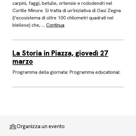
carpini, faggi, betulle, ortensie e rododendri nel
Cortile Minore. Si tratta di un’iniziativa di Oasi Zegna
(l’ecosistema di oltre 100 chilometri quadrati nel
biellese) che, …
Continua
La Storia in Piazza, giovedì 27
marzo
Programma della giornata: Programma educational:
Organizza un evento