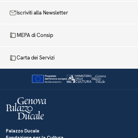
Iscriviti alla Newsletter
MEPA di Consip
Carta dei Servizi
Palazzo Ducale
Fondazione per la Cultura