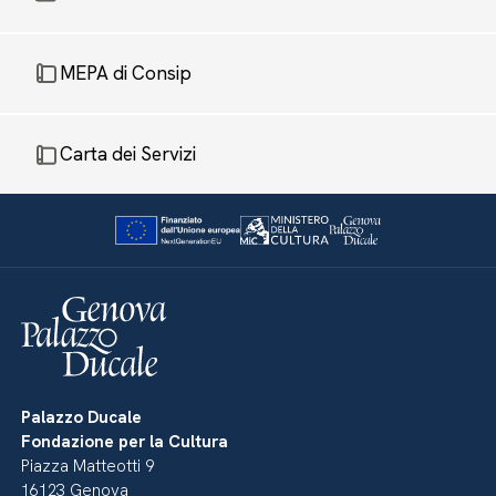
MEPA di Consip
Carta dei Servizi
Palazzo Ducale
Fondazione per la Cultura
Piazza Matteotti 9
16123 Genova