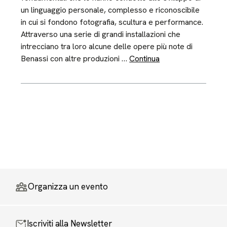
un linguaggio personale, complesso e riconoscibile
in cui si fondono fotografia, scultura e performance.
Attraverso una serie di grandi installazioni che
intrecciano tra loro alcune delle opere più note di
Benassi con altre produzioni …
Continua
Organizza un evento
Iscriviti alla Newsletter