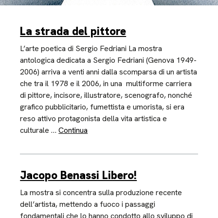
La strada del pittore
L’arte poetica di Sergio Fedriani La mostra
antologica dedicata a Sergio Fedriani (Genova 1949-
2006) arriva a venti anni dalla scomparsa di un artista
che tra il 1978 e il 2006, in una multiforme carriera
di pittore, incisore, illustratore, scenografo, nonché
grafico pubblicitario, fumettista e umorista, si era
reso attivo protagonista della vita artistica e
culturale …
Continua
Jacopo Benassi Libero!
La mostra si concentra sulla produzione recente
dell’artista, mettendo a fuoco i passaggi
fondamentali che lo hanno condotto allo sviluppo di