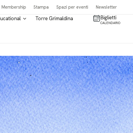
Membership
Stampa
Spazi per eventi
Newsletter
Biglietti
ucational
Torre Grimaldina
CALENDARIO