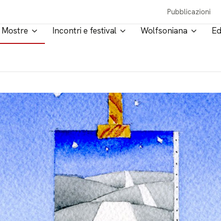
Pubblicazioni
Mostre
Incontri e festival
Wolfsoniana
Ed