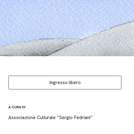
Ingresso libero
A CURA DI
Associazione Culturale “Sergio Fedriani”