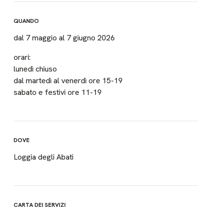
QUANDO
dal 7 maggio al 7 giugno 2026
orari:
lunedì chiuso
dal martedì al venerdì ore 15-19
sabato e festivi ore 11-19
DOVE
Loggia degli Abati
CARTA DEI SERVIZI