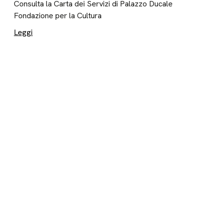
Consulta la Carta dei Servizi di Palazzo Ducale
Fondazione per la Cultura
Leggi