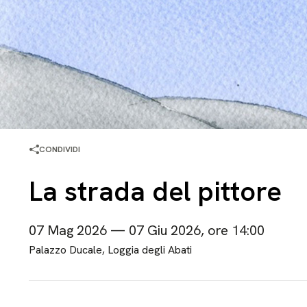
CONDIVIDI
La strada del pittore
07 Mag 2026 — 07 Giu 2026, ore 14:00
Palazzo Ducale, Loggia degli Abati