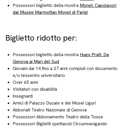
Possessori biglietto della mostra
Monet. Capolavori
dal Musée Marmottan Monet di Parigi
Biglietto ridotto per:
Possessori biglietto della mostra
Hugo Pratt. Da
Genova ai Mari del Sud
Giovani dai 14 fino a 27 anni compiuti con documento
e/o tesserino universitario
Over 65 anni
Visitatori con disabilità
Insegnanti
Amici di Palazzo Ducale e dei Musei Liguri
Abbonati Teatro Nazionale di Genova
Possessori Abbonamento Teatro della Tosse
Possessori Biglietti spettacoli Circumnavigando