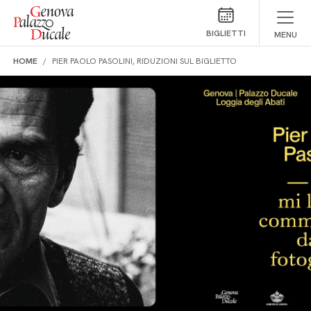
Salta al contenuto
BIGLIETTI
MENU
HOME
PIER PAOLO PASOLINI, RIDUZIONI SUL BIGLIETTO