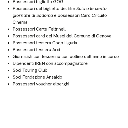
Possessori biglietto GOG
Possessori del biglietto del film
Salò o le cento
giornate di Sodoma
e possessori Card Circuito
Cinema
Possessori Carte Feltrinelli
Possessori card dei Musei del Comune di Genova
Possessori tessera Coop Liguria
Possessori tessera Arci
Giornalisti con tesserino con bollino dell’anno in corso
Dipendenti IREN con accompagnatore
Soci Touring Club
Soci Fondazione Ansaldo
Possessori voucher alberghi