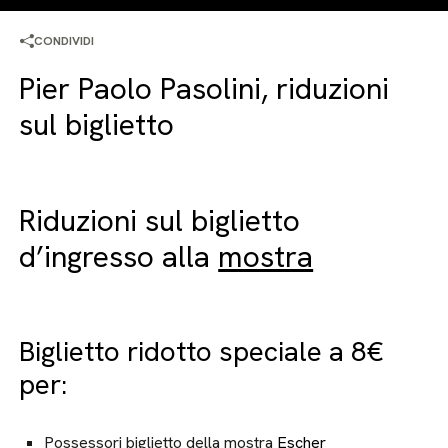
CONDIVIDI
Pier Paolo Pasolini, riduzioni
sul biglietto
Riduzioni sul biglietto
d’ingresso alla
mostra
Biglietto ridotto speciale a 8€
per:
Possessori biglietto della mostra
Escher