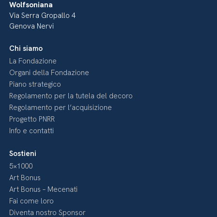
Wolfsoniana
Via Serra Gropallo 4
Genova Nervi
Chi siamo
La Fondazione
Organi della Fondazione
Piano strategico
Regolamento per la tutela del decoro
Regolamento per l’acquisizione
Progetto PNRR
Info e contatti
Sostieni
5×1000
Art Bonus
Art Bonus – Mecenati
Fai come loro
Diventa nostro Sponsor