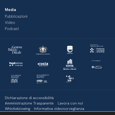
Media
Pubblicazioni
Video
Podcast
Dichiarazione di accessibilità
Amministrazione Trasparente
Lavora con noi
Whistleblowing
Informativa videosorveglianza
Politica della privacy & Cookies
Policy social media