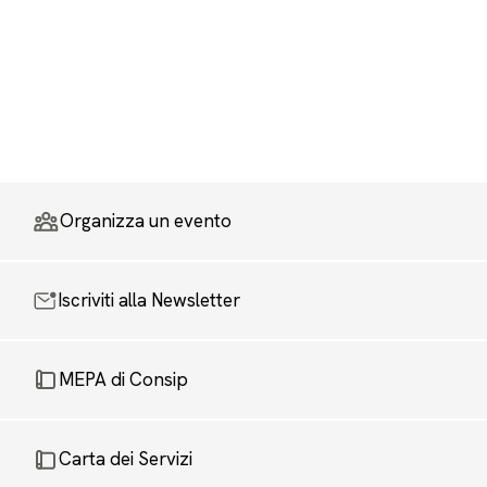
Organizza un evento
Iscriviti alla Newsletter
MEPA di Consip
Carta dei Servizi