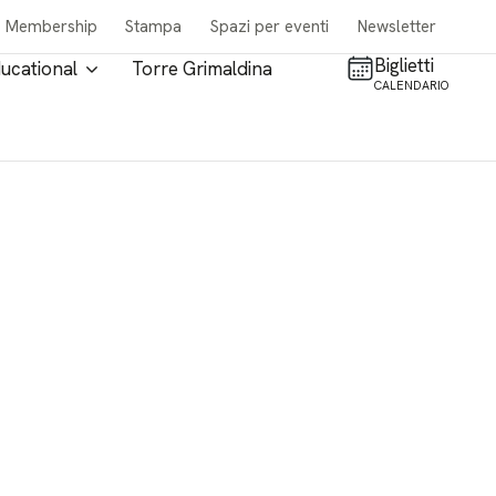
Membership
Stampa
Spazi per eventi
Newsletter
Biglietti
ucational
Torre Grimaldina
CALENDARIO