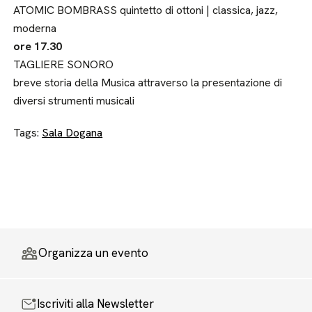
ATOMIC BOMBRASS quintetto di ottoni | classica, jazz,
moderna
ore 17.30
TAGLIERE SONORO
breve storia della Musica attraverso la presentazione di
diversi strumenti musicali
Tags:
Sala Dogana
Organizza un evento
Iscriviti alla Newsletter