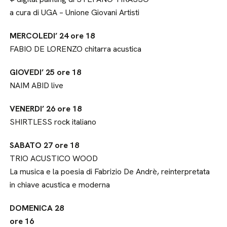
a cura di UGA – Unione Giovani Artisti
MERCOLEDI’ 24 ore 18
FABIO DE LORENZO chitarra acustica
GIOVEDI’ 25 ore 18
NAIM ABID live
VENERDI’ 26 ore 18
SHIRTLESS rock italiano
SABATO 27 ore 18
TRIO ACUSTICO WOOD
La musica e la poesia di Fabrizio De Andrè, reinterpretata
in chiave acustica e moderna
DOMENICA 28
ore 16