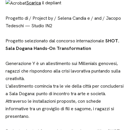
Scarica
il depliant
Progetto di / Project by / Selena Candia e / and / Jacopo
Tedeschi — Studio IN2
Progetto selezionato dal concorso internazionale
SHOT.
Sala Dogana Hands-On Transformation
Generazione Y è un allestimento sui Millenials genovesi,
ragazzi che rispondono alla crisi lavorativa puntando sulla
creatività.
L’allestimento comincia tra le vie della città per concludersi
a Sala Dogana: punto di incontro tra arte e società.
Attraverso le installazioni proposte, con schede
informative tra un groviglio di fili e sagome, i ragazzi si
presentano.