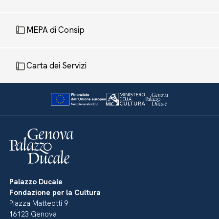
MEPA di Consip
Carta dei Servizi
Palazzo Ducale
Fondazione per la Cultura
Piazza Matteotti 9
16123 Genova