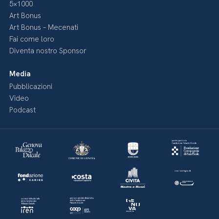
5×1000
Art Bonus
Art Bonus – Mecenati
Fai come loro
Diventa nostro Sponsor
Media
Pubblicazioni
Video
Podcast