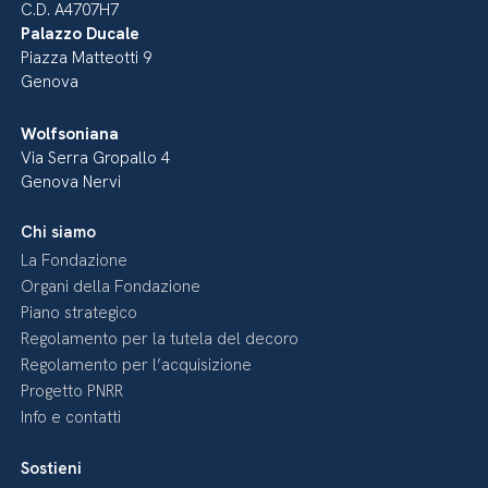
C.D. A4707H7
Palazzo Ducale
Piazza Matteotti 9
Genova
Wolfsoniana
Via Serra Gropallo 4
Genova Nervi
Chi siamo
La Fondazione
Organi della Fondazione
Piano strategico
Regolamento per la tutela del decoro
Regolamento per l’acquisizione
Progetto PNRR
Info e contatti
Sostieni