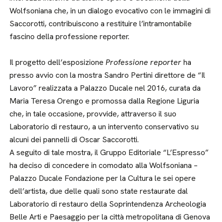
Wolfsoniana che, in un dialogo evocativo con le immagini di
Saccorotti, contribuiscono a restituire l’intramontabile
fascino della professione reporter.
Il progetto dell’esposizione
Professione reporter
ha
presso avvio con la mostra Sandro Pertini direttore de “Il
Lavoro” realizzata a Palazzo Ducale nel 2016, curata da
Maria Teresa Orengo e promossa dalla Regione Liguria
che, in tale occasione, provvide, attraverso il suo
Laboratorio di restauro, a un intervento conservativo su
alcuni dei pannelli di Oscar Saccorotti.
A seguito di tale mostra, il Gruppo Editoriale “L’Espresso”
ha deciso di concedere in comodato alla Wolfsoniana –
Palazzo Ducale Fondazione per la Cultura le sei opere
dell’artista, due delle quali sono state restaurate dal
Laboratorio di restauro della Soprintendenza Archeologia
Belle Arti e Paesaggio per la città metropolitana di Genova