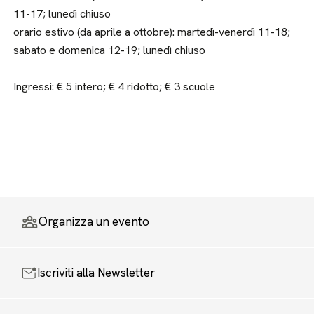
11-17; lunedì chiuso
orario estivo (da aprile a ottobre): martedì-venerdì 11-18;
sabato e domenica 12-19; lunedì chiuso
Ingressi: € 5 intero; € 4 ridotto; € 3 scuole
Organizza un evento
Iscriviti alla Newsletter