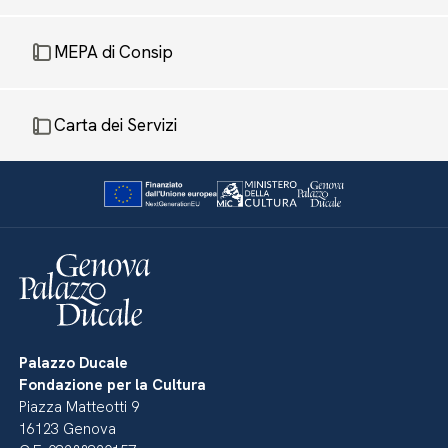
MEPA di Consip
Carta dei Servizi
Palazzo Ducale
Fondazione per la Cultura
Piazza Matteotti 9
16123 Genova