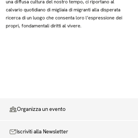
una diffusa cultura del nostro tempo, ci riportano al
calvario quotidiano di migliaia di migranti alla disperata
ricerca di un luogo che consenta loro l’espressione dei
propri, fondamentali diritti al vivere.
Organizza un evento
Iscriviti alla Newsletter